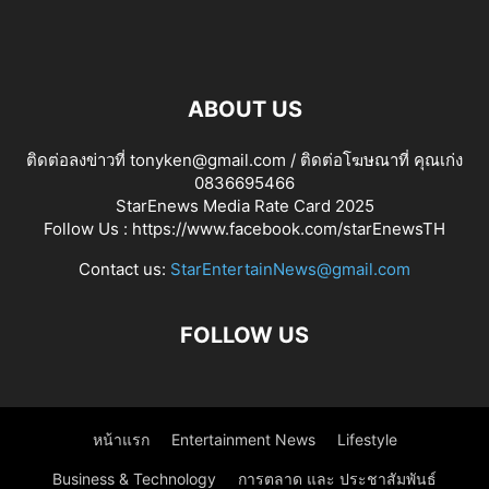
ABOUT US
ติดต่อลงข่าวที่ tonyken@gmail.com / ติดต่อโฆษณาที่ คุณเก่ง
0836695466
StarEnews Media Rate Card 2025
Follow Us :
https://www.facebook.com/starEnewsTH
Contact us:
StarEntertainNews@gmail.com
FOLLOW US
หน้าแรก
Entertainment News
Lifestyle
Business & Technology
การตลาด และ ประชาสัมพันธ์