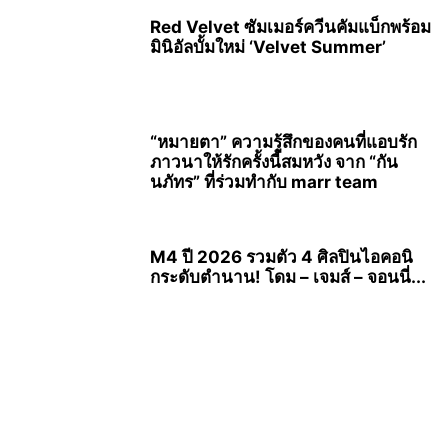
Red Velvet ซัมเมอร์ควีนคัมแบ็กพร้อม
มินิอัลบั้มใหม่ ‘Velvet Summer’
“หมายตา” ความรู้สึกของคนที่แอบรัก
ภาวนาให้รักครั้งนี้สมหวัง จาก “กัน
นภัทร” ที่ร่วมทำกับ marr team
M4 ปี 2026 รวมตัว 4 ศิลปินไอคอนิ
กระดับตำนาน! โดม – เจมส์ – จอนนี่...