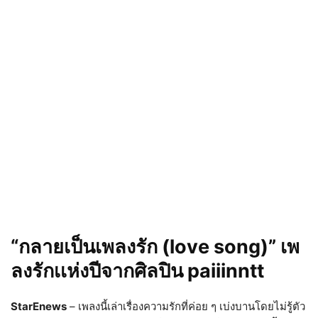
“กลายเป็นเพลงรัก (love song)” เพ
ลงรักเเห่งปีจากศิลปิน paiiinntt
StarEnews
– เพลงนี้เล่าเรื่องความรักที่ค่อย ๆ เบ่งบานโดยไม่รู้ตัว