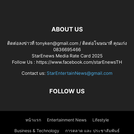
ABOUT US
ติดต่อลงข่าวที่ tonyken@gmail.com / ติดต่อโฆษณาที่ คุณเก่ง
0836695466
StarEnews Media Rate Card 2025
Follow Us :
https://www.facebook.com/starEnewsTH
Contact us:
StarEntertainNews@gmail.com
FOLLOW US
หน้าแรก
Entertainment News
Lifestyle
Business & Technology
การตลาด และ ประชาสัมพันธ์