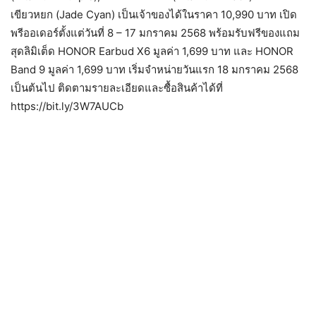
เขียวหยก (Jade Cyan) เป็นเจ้าของได้ในราคา 10,990 บาท เปิด
พรีออเดอร์ตั้งแต่วันที่ 8 – 17 มกราคม 2568 พร้อมรับฟรีของแถม
สุดลิมิเต็ด HONOR Earbud X6 มูลค่า 1,699 บาท และ HONOR
Band 9 มูลค่า 1,699 บาท เริ่มจำหน่ายวันแรก 18 มกราคม 2568
เป็นต้นไป ติดตามรายละเอียดและซื้อสินค้าได้ที่
https://bit.ly/3W7AUCb