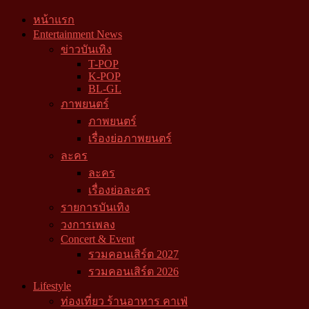
หน้าแรก
Entertainment News
ข่าวบันเทิง
T-POP
K-POP
BL-GL
ภาพยนตร์
ภาพยนตร์
เรื่องย่อภาพยนตร์
ละคร
ละคร
เรื่องย่อละคร
รายการบันเทิง
วงการเพลง
Concert & Event
รวมคอนเสิร์ต 2027
รวมคอนเสิร์ต 2026
Lifestyle
ท่องเที่ยว ร้านอาหาร คาเฟ่