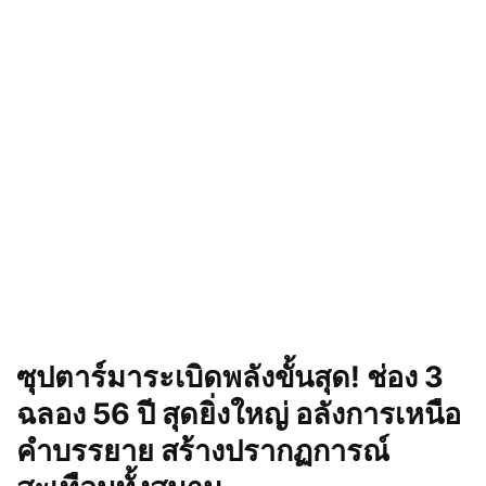
ซุปตาร์มาระเบิดพลังขั้นสุด! ช่อง 3
ฉลอง 56 ปี สุดยิ่งใหญ่ อลังการเหนือ
คำบรรยาย สร้างปรากฏการณ์