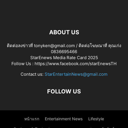
ABOUT US
ติดต่อลงข่าวที่ tonyken@gmail.com / ติดต่อโฆษณาที่ คุณเก่ง
0836695466
StarEnews Media Rate Card 2025
Follow Us :
https://www.facebook.com/starEnewsTH
Contact us:
StarEntertainNews@gmail.com
FOLLOW US
หน้าแรก
Entertainment News
Lifestyle