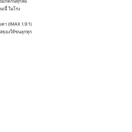
้อมกัดกินทุกลม
มนี้ ในโรง
ตา (IMAX 1.9:1)
สยองให้ขนลุกทุก