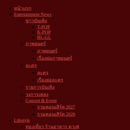
หน้าแรก
Entertainment News
ข่าวบันเทิง
T-POP
K-POP
BL-GL
ภาพยนตร์
ภาพยนตร์
เรื่องย่อภาพยนตร์
ละคร
ละคร
เรื่องย่อละคร
รายการบันเทิง
วงการเพลง
Concert & Event
รวมคอนเสิร์ต 2027
รวมคอนเสิร์ต 2026
Lifestyle
ท่องเที่ยว ร้านอาหาร คาเฟ่