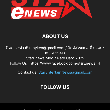
ABOUT US
ติดต่อลงข่าวที่ tonyken@gmail.com / ติดต่อโฆษณาที่ คุณเก่ง
0836695466
StarEnews Media Rate Card 2025
Follow Us :
https://www.facebook.com/starEnewsTH
Contact us:
StarEntertainNews@gmail.com
FOLLOW US