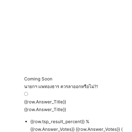
Coming Soon
นายกฯ แพทองธาร ควรลาออกหรือไม่?!
{{row.Answer_Title}}
{{row.Answer_Title}}
{{row.tsp_result_percent}} %
{{row.Answer_Votes}}
{{row.Answer_Votes}} (