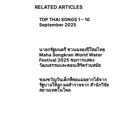
RELATED ARTICLES
TOP THAI SONGS 1 – 10
September 2025
นายกรัฐมนตรี ชวนฉลองปีใหม่ไทย
Maha Songkran World Water
Festival 2025 ชมการแสดง
วัฒนธรรมและคอนเสิร์ตร่วมสมัย
ของขวัญวันเด็กที่พ่อแม่อยากได้จาก
รัฐบาลให้ลูก ผลสำรวจจาก สำนักวิจัย
สยามเทคโนโพล