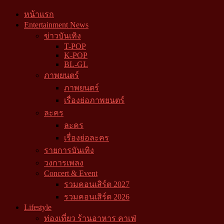
หน้าแรก
Entertainment News
ข่าวบันเทิง
T-POP
K-POP
BL-GL
ภาพยนตร์
ภาพยนตร์
เรื่องย่อภาพยนตร์
ละคร
ละคร
เรื่องย่อละคร
รายการบันเทิง
วงการเพลง
Concert & Event
รวมคอนเสิร์ต 2027
รวมคอนเสิร์ต 2026
Lifestyle
ท่องเที่ยว ร้านอาหาร คาเฟ่