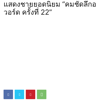
แสดงชายยอดนิยม “คมชัดลึกอ
วอร์ด ครั้งที่ 22”