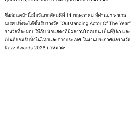
ซึ่งก่อนหน้านี้เมื่อวันพฤหัสบดีที่ 14 พฤษภาคม ที่ผ่านมา พาเวล
นเรศ เพิ่งจะได้ขึ้นรับรางวัล “Outstanding Actor Of The Year”
รางวัลที่จะมอบให้กับ นักแสดงที่มีผลงานโดดเด่น เป็นที่รู้จัก และ
เป็นที่ยอมรับทั้งในไทยและต่างประเทศ ในงานประกาศผลรางวัล
Kazz Awards 2026 มาหมาดๆ