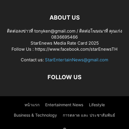
ABOUT US
ติดต่อลงข่าวที่ tonyken@gmail.com / ติดต่อโฆษณาที่ คุณเก่ง
0836695466
StarEnews Media Rate Card 2025
Follow Us :
https://www.facebook.com/starEnewsTH
Contact us:
StarEntertainNews@gmail.com
FOLLOW US
หน้าแรก
Entertainment News
Lifestyle
Business & Technology
การตลาด และ ประชาสัมพันธ์