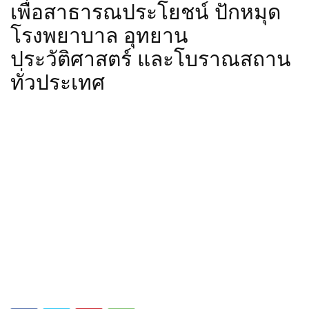
เพื่อสาธารณประโยชน์ ปักหมุด
โรงพยาบาล อุทยาน
ประวัติศาสตร์ และโบราณสถาน
ทั่วประเทศ