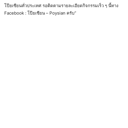
โป๊ยเซียนทั่วประเทศ รอติดตามรายละเอียดกิจกรรมเร็ว ๆ นี้ทาง
Facebook : โป๊ยเซียน – Poysian ครับ”