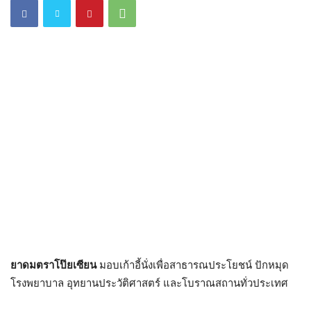
ยาดมตราโป๊ยเซียน
มอบเก้าอี้นั่งเพื่อสาธารณประโยชน์ ปักหมุด
โรงพยาบาล อุทยานประวัติศาสตร์ และโบราณสถานทั่วประเทศ