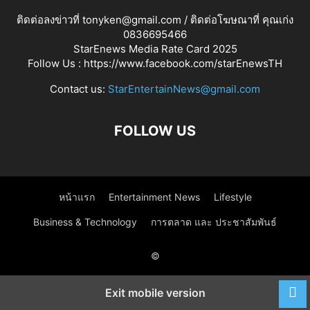
ติดต่อลงข่าวที่ tonyken@gmail.com / ติดต่อโฆษณาที่ คุณเก่ง
0836695466
StarEnews Media Rate Card 2025
Follow Us :
https://www.facebook.com/starEnewsTH
Contact us:
StarEntertainNews@gmail.com
FOLLOW US
หน้าแรก
Entertainment News
Lifestyle
Business & Technology
การตลาด และ ประชาสัมพันธ์
©
Exit mobile version