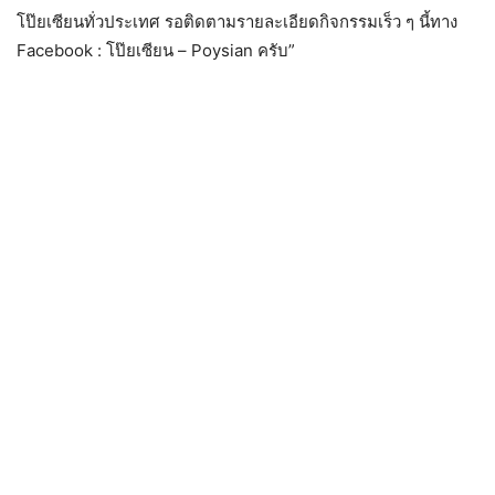
โป๊ยเซียนทั่วประเทศ รอติดตามรายละเอียดกิจกรรมเร็ว ๆ นี้ทาง
Facebook : โป๊ยเซียน – Poysian ครับ”