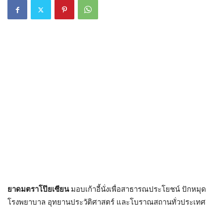
ยาดมตราโป๊ยเซียน
มอบเก้าอี้นั่งเพื่อสาธารณประโยชน์ ปักหมุด
โรงพยาบาล อุทยานประวัติศาสตร์ และโบราณสถานทั่วประเทศ