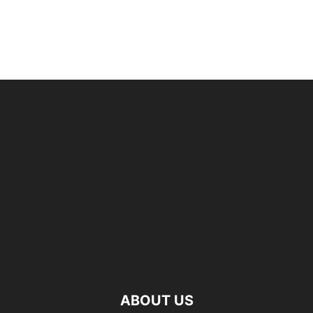
ABOUT US