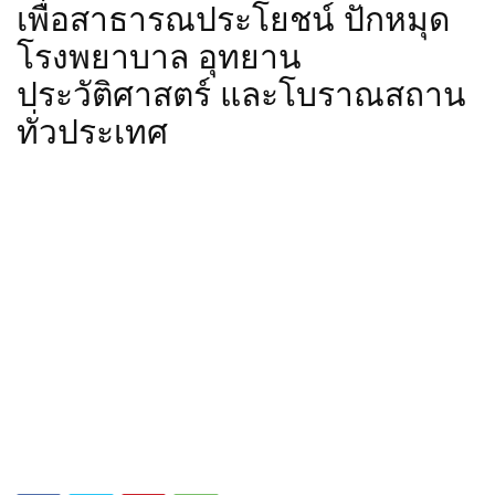
เพื่อสาธารณประโยชน์ ปักหมุด
โรงพยาบาล อุทยาน
ประวัติศาสตร์ และโบราณสถาน
ทั่วประเทศ