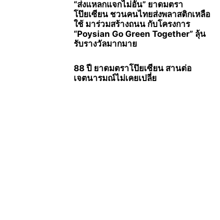
“ส่งแหลกแจกไม่อั้น” ยาดมตรา
โป๊ยเซียน ชวนคนไทยส่งพลาสติกเหลือ
ใช้ มาร่วมสร้างถนน กับโครงการ
“Poysian Go Green Together” ลุ้น
รับรางวัลมากมาย
88 ปี ยาดมตราโป๊ยเซียน สานต่อ
เจตนารมณ์ไม่เคยเปลี่ย