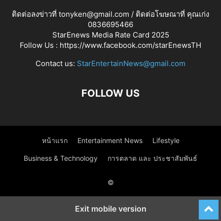
ติดต่อลงข่าวที่ tonyken@gmail.com / ติดต่อโฆษณาที่ คุณเก่ง
0836695466
StarEnews Media Rate Card 2025
Follow Us :
https://www.facebook.com/starEnewsTH
Contact us:
StarEntertainNews@gmail.com
FOLLOW US
หน้าแรก
Entertainment News
Lifestyle
Business & Technology
การตลาด และ ประชาสัมพันธ์
©
Exit mobile version