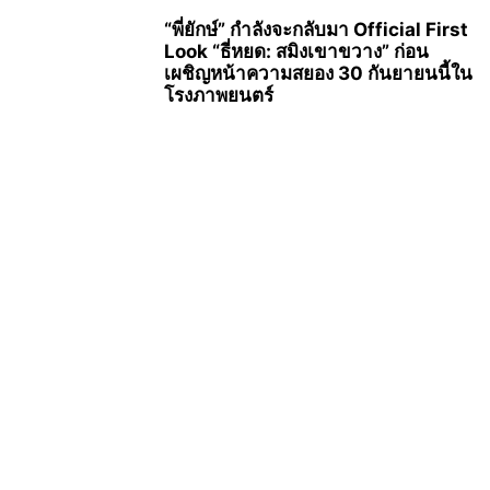
“พี่ยักษ์” กำลังจะกลับมา Official First
Look “ธี่หยด: สมิงเขาขวาง” ก่อน
เผชิญหน้าความสยอง 30 กันยายนนี้ใน
โรงภาพยนตร์