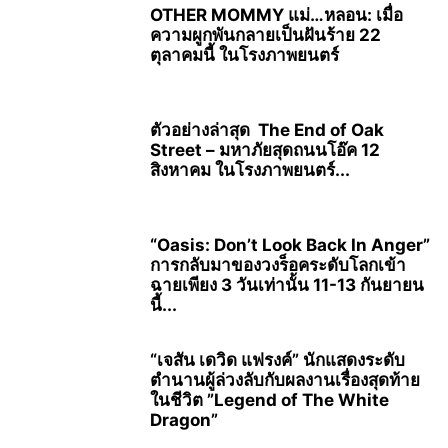
OTHER MOMMY แม่…หลอน: เมื่อ
ความผูกพันกลายเป็นฝันร้าย 22
ตุลาคมนี้ ในโรงภาพยนตร์
ตัวอย่างล่าสุด The End of Oak
Street – มหาภัยสุดถนนโอ๊ค 12
สิงหาคม ในโรงภาพยนตร์...
“Oasis: Don’t Look Back In Anger”
การกลับมาของวงร็อคระดับโลกเข้า
ฉายเพียง 3 วันเท่านั้น 11-13 กันยายน
นี้...
“เจสัน เดวิด แฟรงค์” นักแสดงระดับ
ตำนานผู้ล่วงลับกับผลงานเรื่องสุดท้าย
ในชีวิต ”Legend of The White
Dragon”