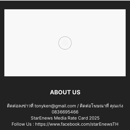
ABOUT US
ติดต่อลงข่าวที่ tonyken@gmail.com / ติดต่อโฆษณาที่ คุณเก่ง
0836695466
StarEnews Media Rate Card 2025
Follow Us :
https://www.facebook.com/starEnewsTH