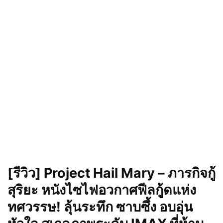
[รีวิว] Project Hail Mary –
ภารกิจกู้
สุริยะ
หนังไซไฟอวกาศฟีลกู้ดแห่ง
ทศวรรษ! ลุ้นระทึก ซาบซึ้ง อบอุ่น