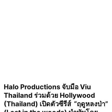
Halo Productions
จับมือ
Viu
Thailand
ร่วมด้วย
Hollywood
(Thailand)
เปิดตัวซีรีส์
“ฤดูหลงป่า”