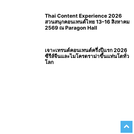
Thai Content Experience 2026
สวนสนุกคอนเทนต์ไทย 13–16 สิงหาคม
2569 ณ Paragon Hall
เจาะเทรนด์คอนเทนต์ครึ่งปีแรก 2026
ซีรีส์จีนและไมโครดราม่าขึ้นแท่นโตทั่ว
โลก