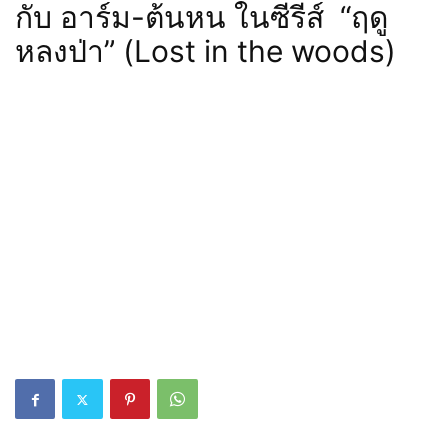
กับ อาร์ม-ต้นหน ในซีรีส์ “ฤดู
หลงป่า” (Lost in the woods)