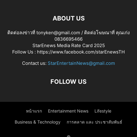
ABOUT US
ติดต่อลงข่าวที่ tonyken@gmail.com / ติดต่อโฆษณาที่ คุณเก่ง
0836695466
StarEnews Media Rate Card 2025
Follow Us :
https://www.facebook.com/starEnewsTH
Contact us:
StarEntertainNews@gmail.com
FOLLOW US
หน้าแรก
Entertainment News
Lifestyle
Business & Technology
การตลาด และ ประชาสัมพันธ์
©