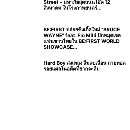
Street – มหาภัยสุดถนนโอ๊ค 12
สิงหาคม ในโรงภาพยนตร์...
BE:FIRST ปล่อยซิงเกิ้ลใหม่ “BRUCE
WAYNE” feat. Flo Milli ปักหมุดเจอ
แฟนชาวไทยใน BE:FIRST WORLD
SHOWCASE...
Hard Boy ส่งเพลง ลืมลบเลือน ถ่ายทอด
รอยแผลในอดีตที่ยากจะลืม