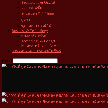
Technology & Gadget
วงการแฟชั่น
งานแสดง Exhibition
ดูดวง
ชุดและอุปกรณ์กีฬา
Business & Technology
อสังหาริมทรัพย์
Technology & Gadget
Metaverse Crypto News
การตลาด และ ประชาสัมพันธ์
ค้นหา