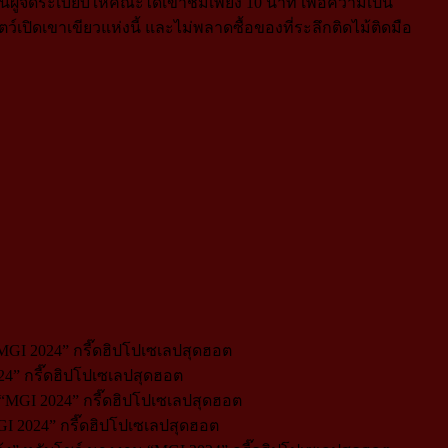
ู้จัดระเบียบให้คณะได้เข้าชมเพียง 10 นาที เพื่อความเป็น
์เปิดเขาเขียวแห่งนี้ และไม่พลาดซื้อของที่ระลึกติดไม้ติดมือ