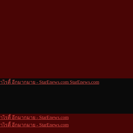
StarEnews.com