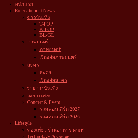
หน้าแรก
Entertainment News
ข่าวบันเทิง
T-POP
K-POP
BL-GL
ภาพยนตร์
ภาพยนตร์
เรื่องย่อภาพยนตร์
ละคร
ละคร
เรื่องย่อละคร
รายการบันเทิง
วงการเพลง
Concert & Event
รวมคอนเสิร์ต 2027
รวมคอนเสิร์ต 2026
Lifestyle
ท่องเที่ยว ร้านอาหาร คาเฟ่
Technology & Gadget