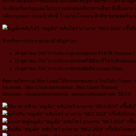
ประชาสัมพันธ์การท่องเที่ยวประเทศไทยสู่สายตาชาวโลก ผ่านผู้เข
ระเบียบเรียบร้อยและไม่รบกวนนักท่องเที่ยวท่านอื่นๆ ทั้งนี้นอกจ
กลับกรุงเทพฯ ก่อนเข้าพักที่ โรงแรมโกลเดน ทิวลิป ซอฟเฟอริน 
สำหรับการประกวดรอบสำคัญต่างๆ
20 ตุลาคม 2567 การประกวดรอบชุดประจำชาติ (National Co
22 ตุลาคม 2567 การประกวดรอบพรีลิมินารีโชว์ (Preliminary
25 ตุลาคม 2567 การประกวดรอบตัดสิน (Grand Final)
ติดตามกิจกรรม Miss Grand ได้จากทุกช่องทาง YouTube Chanel :
Facebook : Miss Grand International , Miss Grand Thailand
Instagram : missgrandinternational , missgrandthailand และ TikTok