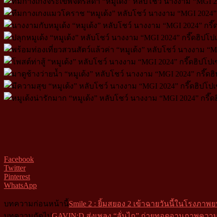
Facebook
Twitter
Pinterest
WhatsApp
บทความก่อนหน้านี้
Smile 2 : ยิ้มสยอง 2 เข้าฉายวันนี้ในโรงภาพย
บทความถัดไป
GAVIN:D ส่งเพลง “ลั่นไก” ถ่ายทอดอานุภาพความ