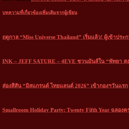
บทความที่เกี่ยวข้อง
เพิ่มเติมจากผู้เขียน
ฤดูกาล “Miss Universe Thailand” เริ่มแล้ว! ผู้เข้าประก
INK – JEFF SATURE – 4EVE ชวนมันส์ใน “พัทยา สงกร
ส่องสีสัน “มิสแกรนด์ ไทยแลนด์ 2026” เข้ากองฯวันแรก
Smallroom Holiday Party: Twenty Fifth Year ฉลอง