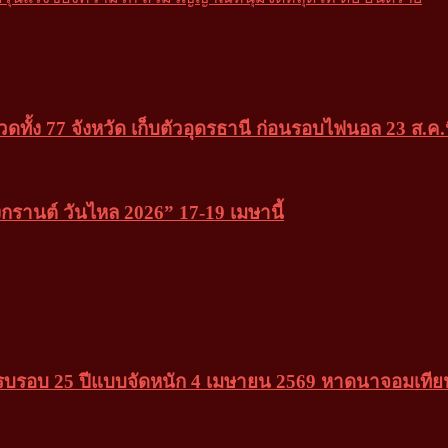
วดทั้ง 77 จังหวัด เก็บตัวอุดรธานี ก่อนรอบไฟนอล 23 ส.ค.น
านต์ วันไหล 2026” 17-19 เมษานี้
ครบรอบ 25 ปีแบบจัดหนัก 4 เมษายน 2569 หาดนาจอมเทีย