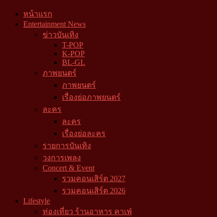
หน้าแรก
Entertainment News
ข่าวบันเทิง
T-POP
K-POP
BL-GL
ภาพยนตร์
ภาพยนตร์
เรื่องย่อภาพยนตร์
ละคร
ละคร
เรื่องย่อละคร
รายการบันเทิง
วงการเพลง
Concert & Event
รวมคอนเสิร์ต 2027
รวมคอนเสิร์ต 2026
Lifestyle
ท่องเที่ยว ร้านอาหาร คาเฟ่