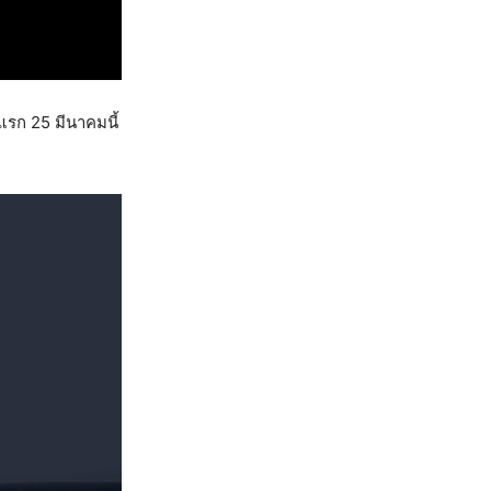
นแรก 25 มีนาคมนี้