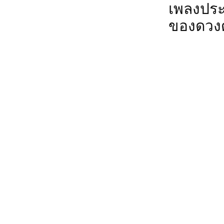
เพลงประ
ของดวง