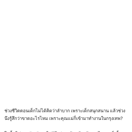
ช่วงชีวิตตอนเด็กไม่ได้คิดว่าลำบาก เพราะเด็กสนุกสนาน แล้วช่วง
นึงรู้สึกว่าขาดอะไรไหม เพราะคุณแม่ก็เข้ามาทำงานในกรุงเทพ?