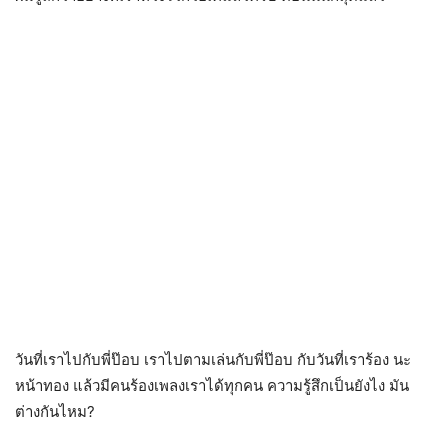
วันที่เราไปกับพี่ป๊อบ เราไปตามเล่นกับพี่ป๊อบ กับวันที่เราร้อง นะ
หน้าทอง แล้วมีคนร้องเพลงเราได้ทุกคน ความรู้สึกเป็นยังไง มัน
ต่างกันไหม?