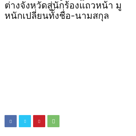
ต่างจังหวัดสู่นักร้องแถวหน้า มู
หนักเปลี่ยนทั้งชื่อ-นามสกุล