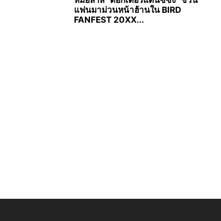
แฟนมาม่วนหน้าฮ้านใน BIRD
FANFEST 20XX...