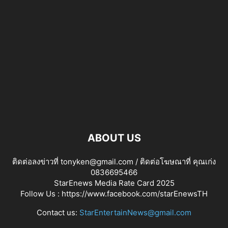
ABOUT US
ติดต่อลงข่าวที่ tonyken@gmail.com / ติดต่อโฆษณาที่ คุณเก่ง
0836695466
StarEnews Media Rate Card 2025
Follow Us :
https://www.facebook.com/starEnewsTH
Contact us:
StarEntertainNews@gmail.com