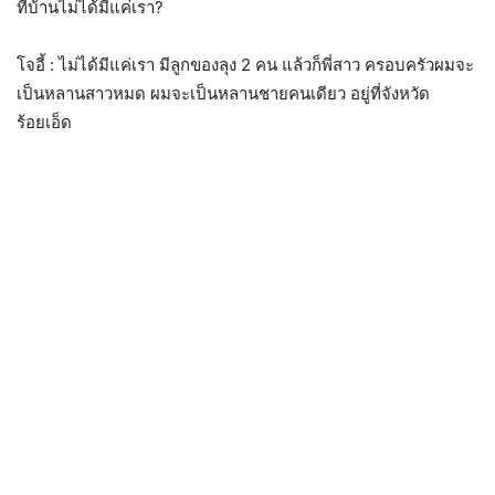
ที่บ้านไม่ได้มีแค่เรา?
โจอี้ : ไม่ได้มีแค่เรา มีลูกของลุง 2 คน แล้วก็พี่สาว ครอบครัวผมจะ
เป็นหลานสาวหมด ผมจะเป็นหลานชายคนเดียว อยู่ที่จังหวัด
ร้อยเอ็ด