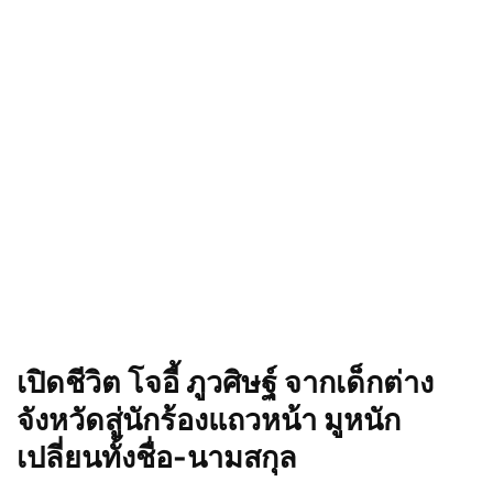
เปิดชีวิต โจอี้ ภูวศิษฐ์ จากเด็กต่าง
จังหวัดสู่นักร้องแถวหน้า มูหนัก
เปลี่ยนทั้งชื่อ-นามสกุล