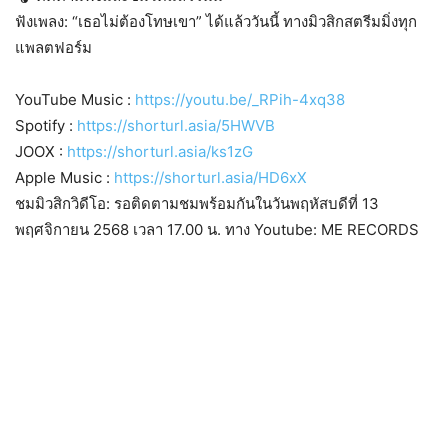
ฟังเพลง: “เธอไม่ต้องโทษเขา” ได้แล้ววันนี้ ทางมิวสิกสตรีมมิ่งทุก
แพลตฟอร์ม
YouTube Music :
https://youtu.be/_RPih-4xq38
Spotify :
https://shorturl.asia/5HWVB
JOOX :
https://shorturl.asia/ks1zG
Apple Music :
https://shorturl.asia/HD6xX
ชมมิวสิกวิดีโอ: รอติดตามชมพร้อมกันในวันพฤหัสบดีที่ 13
พฤศจิกายน 2568 เวลา 17.00 น. ทาง Youtube: ME RECORDS