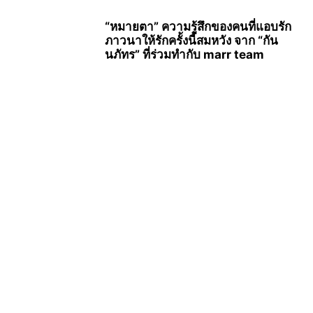
“หมายตา” ความรู้สึกของคนที่แอบรัก
ภาวนาให้รักครั้งนี้สมหวัง จาก “กัน
นภัทร” ที่ร่วมทำกับ marr team