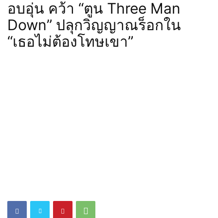
อบอุ่น คว้า “ตูน Three Man
Down” ปลุกวิญญาณร็อกใน
“เธอไม่ต้องโทษเขา”