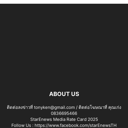
ABOUT US
ติดต่อลงข่าวที่ tonyken@gmail.com / ติดต่อโฆษณาที่ คุณเก่ง
0836695466
StarEnews Media Rate Card 2025
Follow Us :
https://www.facebook.com/starEnewsTH