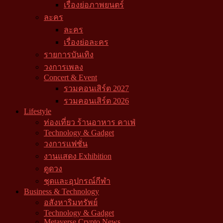
เรื่องย่อภาพยนตร์
ละคร
ละคร
เรื่องย่อละคร
รายการบันเทิง
วงการเพลง
Concert & Event
รวมคอนเสิร์ต 2027
รวมคอนเสิร์ต 2026
Lifestyle
ท่องเที่ยว ร้านอาหาร คาเฟ่
Technology & Gadget
วงการแฟชั่น
งานแสดง Exhibition
ดูดวง
ชุดและอุปกรณ์กีฬา
Business & Technology
อสังหาริมทรัพย์
Technology & Gadget
Metaverse Crypto News