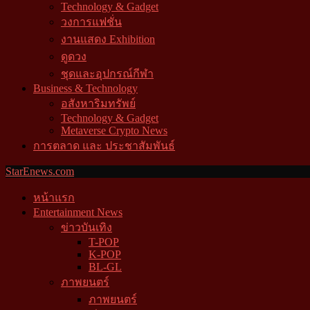
Technology & Gadget
วงการแฟชั่น
งานแสดง Exhibition
ดูดวง
ชุดและอุปกรณ์กีฬา
Business & Technology
อสังหาริมทรัพย์
Technology & Gadget
Metaverse Crypto News
การตลาด และ ประชาสัมพันธ์
StarEnews.com
หน้าแรก
Entertainment News
ข่าวบันเทิง
T-POP
K-POP
BL-GL
ภาพยนตร์
ภาพยนตร์