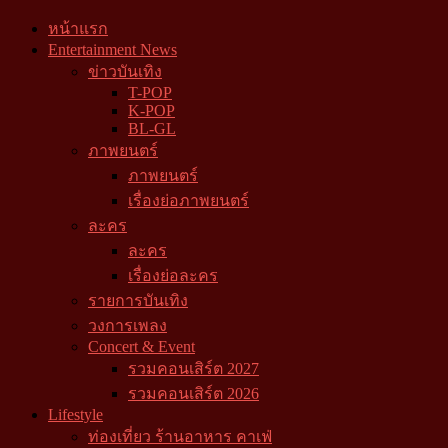
หน้าแรก
Entertainment News
ข่าวบันเทิง
T-POP
K-POP
BL-GL
ภาพยนตร์
ภาพยนตร์
เรื่องย่อภาพยนตร์
ละคร
ละคร
เรื่องย่อละคร
รายการบันเทิง
วงการเพลง
Concert & Event
รวมคอนเสิร์ต 2027
รวมคอนเสิร์ต 2026
Lifestyle
ท่องเที่ยว ร้านอาหาร คาเฟ่