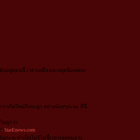
ันอยู่ตอนนี้ เวลาเหมือนจะหยุดนิ่งเลยล่ะ
ว่าเกิดใหม่ถึงจะถูก อย่างน้อยๆอ่ะนะ ที่นี่
ม่ถูกว่ะ
มาก
นกะจะทำเป็นไม่รู้ไม่ชี้เวลาเจอหมอว่ะ