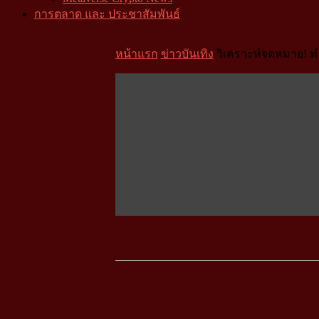
การตลาด และ ประชาสัมพันธ์
หน้าแรก
ข่าวบันเทิง
วิเคราะห์จดหมาย! ท