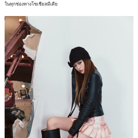
ในทุกช่องทางโซเชียลมีเดีย