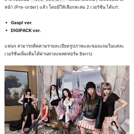
หน้า (Pre-order) แล้ว โดยมีให้เลือกสะสม 2 เวอร์ชั่น ได้แก่:
Gasp! ver.
DIGIPACK ver.
แฟนๆ สามารถติดตามรายละเอียดรูปภาพและของแถมในแต่ละ
เวอร์ชั่นเพิ่มเติมได้ผ่านทางแพลตฟอร์ม Berriz