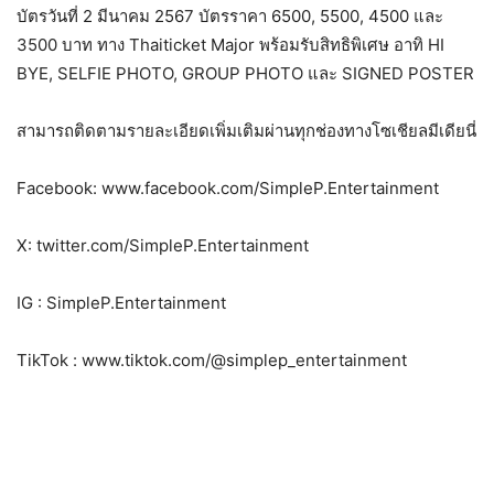
บัตรวันที่ 2 มีนาคม 2567 บัตรราคา 6500, 5500, 4500 และ
3500 บาท ทาง Thaiticket Major พร้อมรับสิทธิพิเศษ อาทิ HI
BYE, SELFIE PHOTO, GROUP PHOTO และ SIGNED POSTER
สามารถติดตามรายละเอียดเพิ่มเติมผ่านทุกช่องทางโซเชียลมีเดียนี่
Facebook: www.facebook.com/SimpleP.Entertainment
X: twitter.com/SimpleP.Entertainment
IG : SimpleP.Entertainment
TikTok : www.tiktok.com/@simplep_entertainment