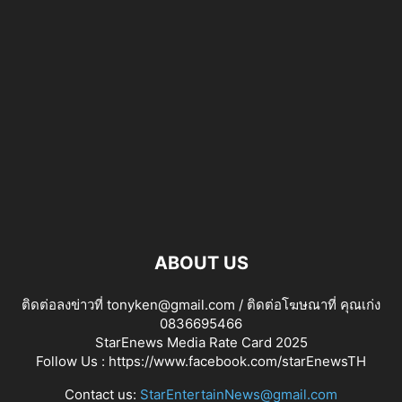
ABOUT US
ติดต่อลงข่าวที่ tonyken@gmail.com / ติดต่อโฆษณาที่ คุณเก่ง
0836695466
StarEnews Media Rate Card 2025
Follow Us :
https://www.facebook.com/starEnewsTH
Contact us:
StarEntertainNews@gmail.com