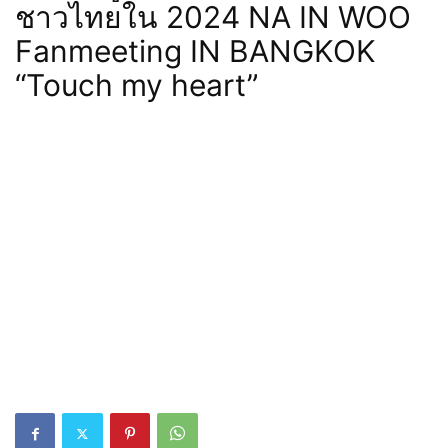
ชาวไทยใน 2024 NA IN WOO
Fanmeeting IN BANGKOK
“Touch my heart”