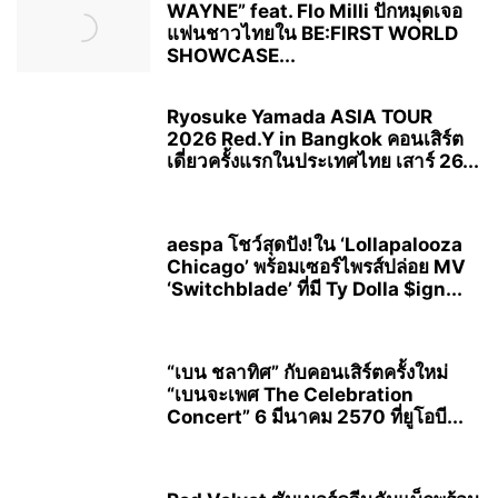
WAYNE” feat. Flo Milli ปักหมุดเจอ
แฟนชาวไทยใน BE:FIRST WORLD
SHOWCASE...
Ryosuke Yamada ASIA TOUR
2026 Red.Y in Bangkok คอนเสิร์ต
เดี่ยวครั้งแรกในประเทศไทย เสาร์ 26...
aespa โชว์สุดปัง!ใน ‘Lollapalooza
Chicago’ พร้อมเซอร์ไพรส์ปล่อย MV
‘Switchblade’ ที่มี Ty Dolla $ign...
“เบน ชลาทิศ” กับคอนเสิร์ตครั้งใหม่
“เบนจะเพศ The Celebration
Concert” 6 มีนาคม 2570 ที่ยูโอบี...