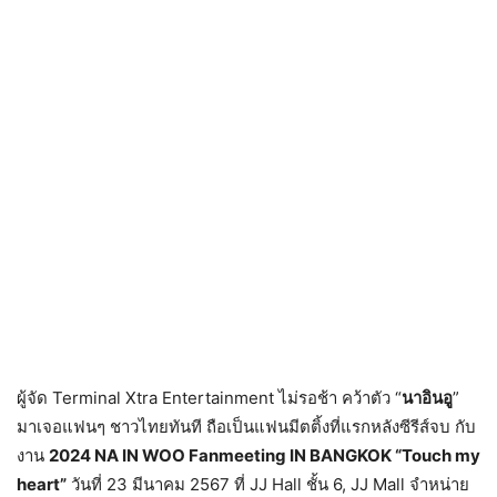
ผู้จัด Terminal Xtra Entertainment ไม่รอช้า คว้าตัว “
นาอินอู
”
มาเจอแฟนๆ ชาวไทยทันที ถือเป็นแฟนมีตติ้งที่แรกหลังซีรีส์จบ กับ
งาน
2024 NA IN WOO Fanmeeting IN BANGKOK “Touch my
heart”
วันที่ 23 มีนาคม 2567 ที่ JJ Hall ชั้น 6, JJ Mall จำหน่าย