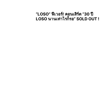
“LOSO” ฟีเวอร์! คอนเสิร์ต “30 ปี
LOSO นานเท่าไรก็รอ” SOLD OUT !