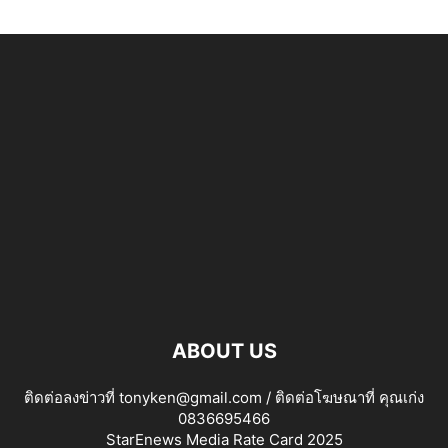
ABOUT US
ติดต่อลงข่าวที่ tonyken@gmail.com / ติดต่อโฆษณาที่ คุณเก่ง
0836695466
StarEnews Media Rate Card 2025