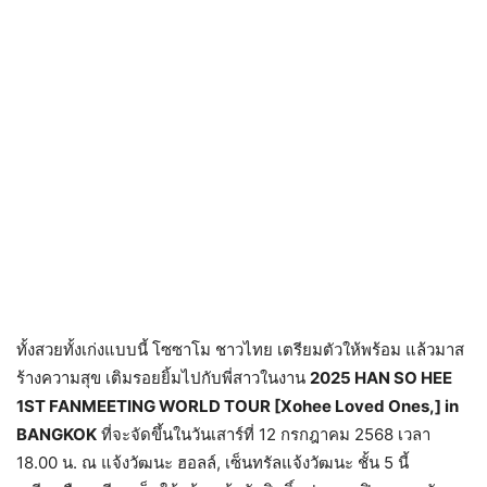
ทั้งสวยทั้งเก่งแบบนี้ โซซาโม ชาวไทย เตรียมตัวให้พร้อม แล้วมาส
ร้างความสุข เติมรอยยิ้มไปกับพี่สาวในงาน
2025 HAN SO HEE
1ST FANMEETING WORLD TOUR [Xohee Loved Ones,] in
BANGKOK
ที่จะจัดขึ้นในวันเสาร์ที่ 12 กรกฎาคม 2568 เวลา
18.00 น. ณ แจ้งวัฒนะ ฮอลล์, เซ็นทรัลแจ้งวัฒนะ ชั้น 5 นี้