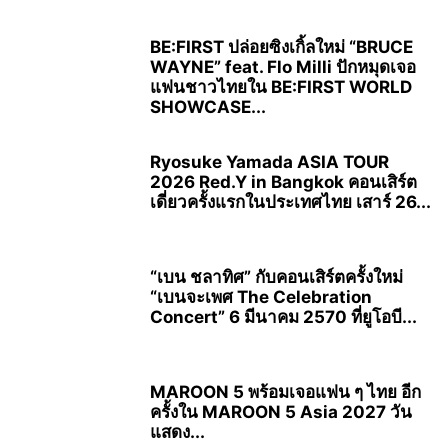
BE:FIRST ปล่อยซิงเกิ้ลใหม่ “BRUCE
WAYNE” feat. Flo Milli ปักหมุดเจอ
แฟนชาวไทยใน BE:FIRST WORLD
SHOWCASE...
Ryosuke Yamada ASIA TOUR
2026 Red.Y in Bangkok คอนเสิร์ต
เดี่ยวครั้งแรกในประเทศไทย เสาร์ 26...
“เบน ชลาทิศ” กับคอนเสิร์ตครั้งใหม่
“เบนจะเพศ The Celebration
Concert” 6 มีนาคม 2570 ที่ยูโอบี...
MAROON 5 พร้อมเจอแฟน ๆ ไทย อีก
ครั้งใน MAROON 5 Asia 2027 วัน
แสดง...