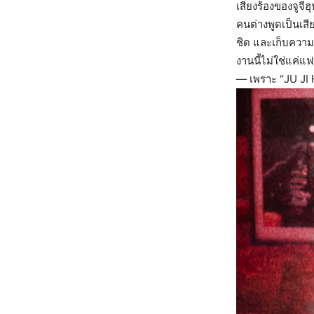
เสียงร้องของจูจี
คนต่างพูดเป็นเสีย
ชิด และเก็บความ
งานนี้ไม่ใช่แค่แฟ
— เพราะ “JU JI 