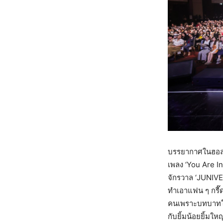
บรรยากาศในฮอลล
เพลง ‘You Are I
จักรวาล ‘JUNIVER
ทำเอาแฟน ๆ กรี๊
คนเพราะบทบาทใน
กับยิ้มน้อยยิ้มใหญ