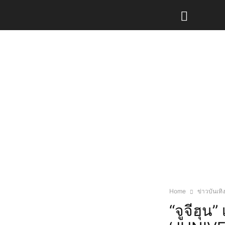
Home
ข่าวบันเทิ
“จูจีฮุน”