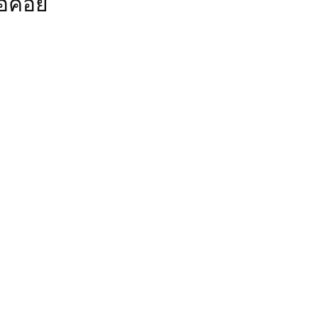
รอคอย