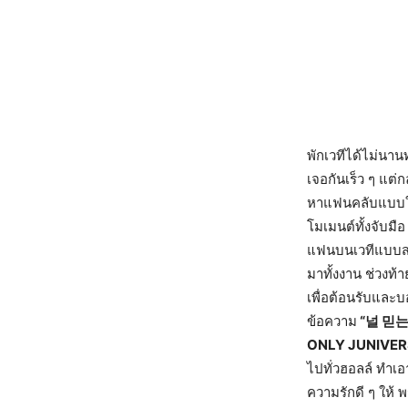
พักเวทีได้ไม่นาน
เจอกันเร็ว ๆ แต่ก
หาแฟนคลับแบบใ
โมเมนต์ทั้งจับมือ
แฟนบนเวทีแบบส
มาทั้งงาน ช่วงท้าย
เพื่อต้อนรั
บและบ
ข้อความ
“널 믿는 
ONLY JUNIVER
ไปทั่วฮอลล์ ทำเอา
ความรักดี ๆ ให้ พ