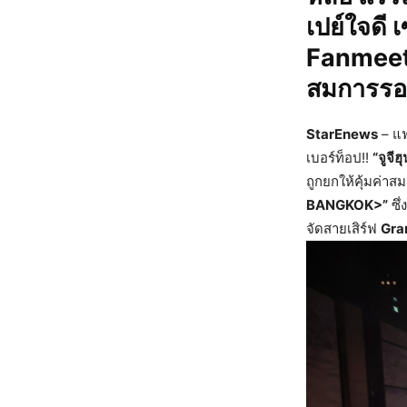
เปย์ใจดี เ
Fanmeet
สมการร
StarEnews
– แฟ
เบอร์ท็อป!!
“จูจีฮ
ถูกยกให้คุ้
มค่าสม
BANGKOK>”
ซึ่ง
จัดสายเสิร์ฟ
Gra