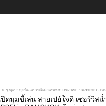
ง
“จูจีฮุน” เปิดมุมขี้เล่น สายเปย์ใจดี เซอร์วิสฉ่ำ! ‘JUNIVERSE’ in BANGKOK คุ้มค่
 เปิดมุมขี้เล่น สายเปย์ใจดี เซอร์วิสฉ่