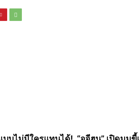
แบบไม่มีใครแทนได้! “จูจีฮุน” เปิดมุมขี้