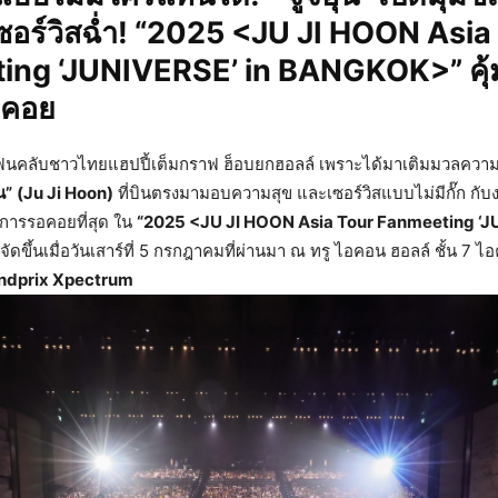
ซอร์วิสฉ่ำ!
“2025 <JU JI HOON Asia
ing ‘JUNIVERSE’ in BANGKOK>” คุ้
อคอย
นคลับชาวไทยแฮปปี้เต็มกราฟ ฮ็อบยกฮอลล์ เพราะได้มาเติมมวลความฟ
ุน”
(Ju Ji Hoon)
ที่บินตรงมามอบความสุข และเซอร์วิสแบบไม่มีกั๊ก กับง
การรอคอยที่สุด ใน
“2025 <JU JI HOON Asia Tour Fanmeeting ‘J
จัดขึ้นเมื่อวั
นเสาร์ที่ 5 กรกฎาคมที่ผ่านมา ณ ทรู ไอคอน ฮอลล์ ชั้น 7 ไ
ndprix Xpectrum