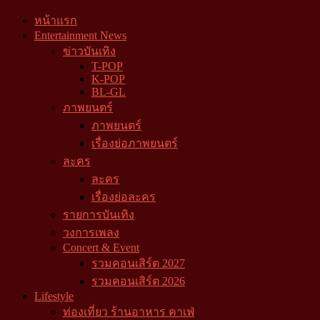
หน้าแรก
Entertainment News
ข่าวบันเทิง
T-POP
K-POP
BL-GL
ภาพยนตร์
ภาพยนตร์
เรื่องย่อภาพยนตร์
ละคร
ละคร
เรื่องย่อละคร
รายการบันเทิง
วงการเพลง
Concert & Event
รวมคอนเสิร์ต 2027
รวมคอนเสิร์ต 2026
Lifestyle
ท่องเที่ยว ร้านอาหาร คาเฟ่