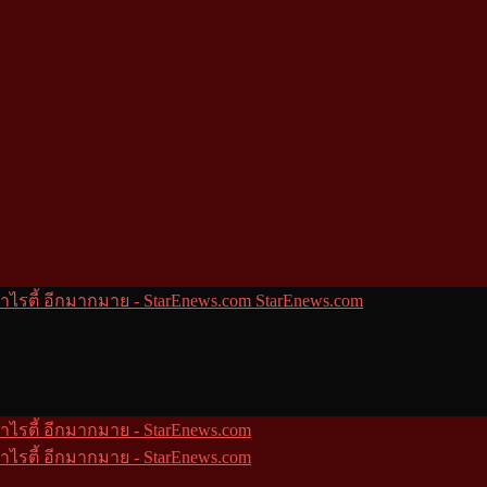
StarEnews.com