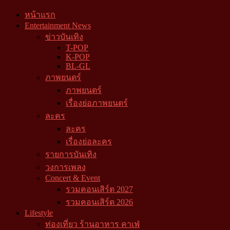
หน้าแรก
Entertainment News
ข่าวบันเทิง
T-POP
K-POP
BL-GL
ภาพยนตร์
ภาพยนตร์
เรื่องย่อภาพยนตร์
ละคร
ละคร
เรื่องย่อละคร
รายการบันเทิง
วงการเพลง
Concert & Event
รวมคอนเสิร์ต 2027
รวมคอนเสิร์ต 2026
Lifestyle
ท่องเที่ยว ร้านอาหาร คาเฟ่