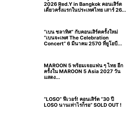
2026 Red.Y in Bangkok คอนเสิร์ต
เดี่ยวครั้งแรกในประเทศไทย เสาร์ 26...
“เบน ชลาทิศ” กับคอนเสิร์ตครั้งใหม่
“เบนจะเพศ The Celebration
Concert” 6 มีนาคม 2570 ที่ยูโอบี...
MAROON 5 พร้อมเจอแฟน ๆ ไทย อีก
ครั้งใน MAROON 5 Asia 2027 วัน
แสดง...
“LOSO” ฟีเวอร์! คอนเสิร์ต “30 ปี
LOSO นานเท่าไรก็รอ” SOLD OUT !