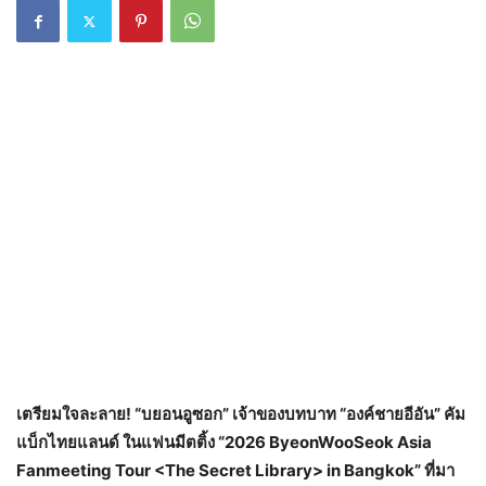
เตรียมใจละลาย! “บยอนอูซอก” เจ้าของบทบาท “องค์ชายอีอัน” คัม
แบ็กไทยแลนด์ ในแฟนมีตติ้ง “2026 ByeonWooSeok Asia
Fanmeeting Tour <The Secret Library> in Bangkok” ที่มา