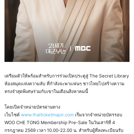
เตรียมตัวให้พร้อมสำหรับการร่วมเปิดประตูสู่ The Secret Library
ห้องสมุดแห่งความลับ ที่กำลังจะพาแฟนๆ ชาวไทยไปสร้างความ
ทรงจำสุดพิเศษร่วมกับเขาในเดือนสิงหาคมนี้
โดยเปิดจำหน่ายบัตรผ่านทาง
เว็บไซต์
www.thaiticketmajor.com
เริ่มจากจำหน่ายบัตรรอบ
WOO CHE TONG Membership Pre-Sale ในวันเสาร์ที่ 4
กรกฎาคม 2569 เวลา 10.00-22.00 น. สำหรับผู้ที่ลงทะเบียนรับ