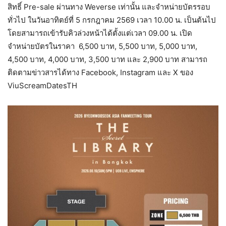
สิทธิ์ Pre-sale ผ่านทาง Weverse เท่านั้น และจำหน่ายบัตรรอบ
ทั่วไป ในวันอาทิตย์ที่ 5 กรกฎาคม 2569 เวลา 10.00 น. เป็นต้นไป
โดยสามารถเข้ารับคิวล่วงหน้าได้ตั้งแต่เวลา 09.00 น. เปิด
จำหน่ายบัตรในราคา 6,500 บาท, 5,500 บาท, 5,000 บาท,
4,500 บาท, 4,000 บาท, 3,500 บาท และ 2,900 บาท สามารถ
ติดตามข่าวสารได้ทาง Facebook, Instagram และ X ของ
ViuScreamDatesTH