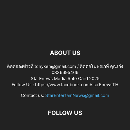
ABOUT US
ติดต่อลงข่าวที่ tonyken@gmail.com / ติดต่อโฆษณาที่ คุณเก่ง
0836695466
StarEnews Media Rate Card 2025
Follow Us :
https://www.facebook.com/starEnewsTH
Contact us:
StarEntertainNews@gmail.com
FOLLOW US