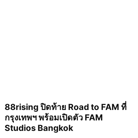
88rising ปิดท้าย Road to FAM ที่
กรุงเทพฯ พร้อมเปิดตัว FAM
Studios Bangkok