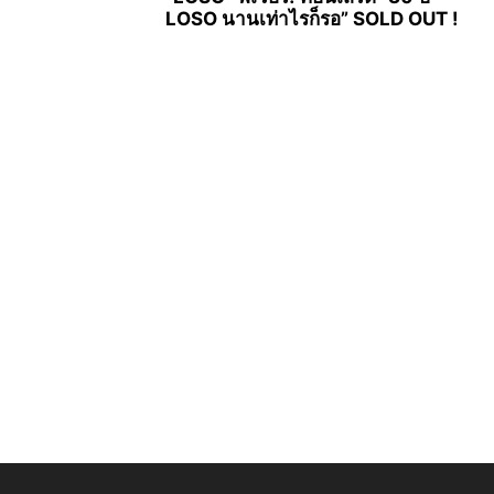
LOSO นานเท่าไรก็รอ” SOLD OUT !