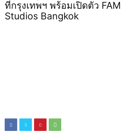
ที่กรุงเทพฯ พร้อมเปิดตัว FAM
Studios Bangkok