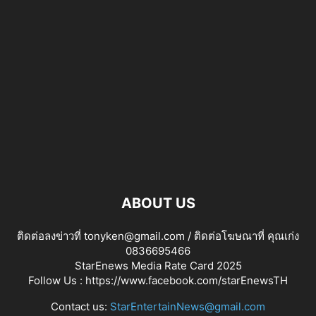
ABOUT US
ติดต่อลงข่าวที่ tonyken@gmail.com / ติดต่อโฆษณาที่ คุณเก่ง
0836695466
StarEnews Media Rate Card 2025
Follow Us :
https://www.facebook.com/starEnewsTH
Contact us:
StarEntertainNews@gmail.com