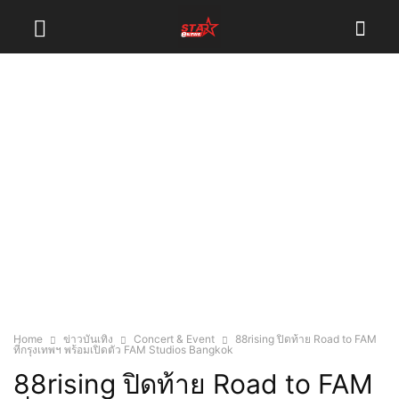
Home
ข่าวบันเทิง
Concert & Event
88rising ปิดท้าย Road to FAM
ที่กรุงเทพฯ พร้อมเปิดตัว FAM Studios Bangkok
88rising ปิดท้าย Road to FAM