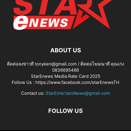
ABOUT US
ติดต่อลงข่าวที่ tonyken@gmail.com / ติดต่อโฆษณาที่ คุณเก่ง
0836695466
StarEnews Media Rate Card 2025
Follow Us :
https://www.facebook.com/starEnewsTH
Contact us:
StarEntertainNews@gmail.com
FOLLOW US