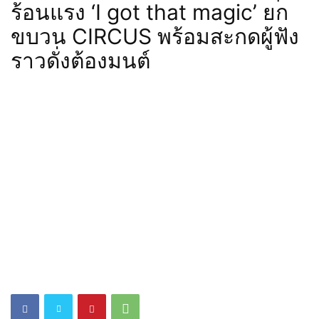
ร้อนแรง ‘I got that magic’ ยก
ขบวน CIRCUS พร้อมสะกดผู้ฟัง
ราวดั่งต้องมนต์