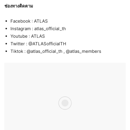
ช่องทางติดตาม
Facebook : ATLAS
Instagram : atlas_official_th
Youtube : ATLAS
Twitter : @ATLASofficialTH
Tiktok : @atlas_official_th , @atlas_members