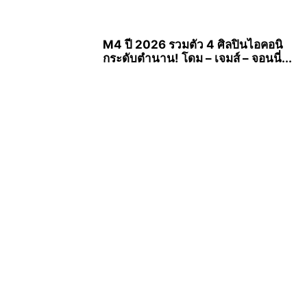
M4 ปี 2026 รวมตัว 4 ศิลปินไอคอนิ
กระดับตำนาน! โดม – เจมส์ – จอนนี่...