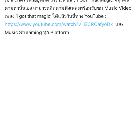
ตามหานั่นเอง สามารถติดตามฟังเพลงพร้อมรับชม Music Video
เพลง ‘I got that magic’ ได้แล้ววันนี้ทาง YouTube :
https://www.youtube.com/watch?v=lZ3RCafyoDk
และ
Music Streaming ทุก Platform