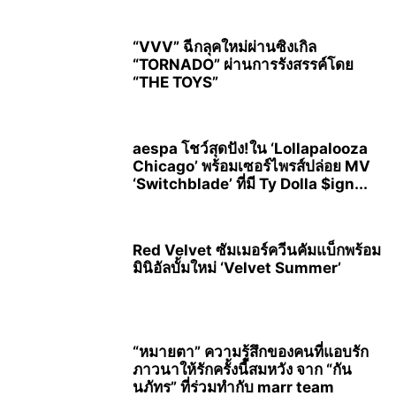
“VVV” ฉีกลุคใหม่ผ่านซิงเกิล
“TORNADO” ผ่านการรังสรรค์โดย
“THE TOYS”
aespa โชว์สุดปัง!ใน ‘Lollapalooza
Chicago’ พร้อมเซอร์ไพรส์ปล่อย MV
‘Switchblade’ ที่มี Ty Dolla $ign...
Red Velvet ซัมเมอร์ควีนคัมแบ็กพร้อม
มินิอัลบั้มใหม่ ‘Velvet Summer’
“หมายตา” ความรู้สึกของคนที่แอบรัก
ภาวนาให้รักครั้งนี้สมหวัง จาก “กัน
นภัทร” ที่ร่วมทำกับ marr team