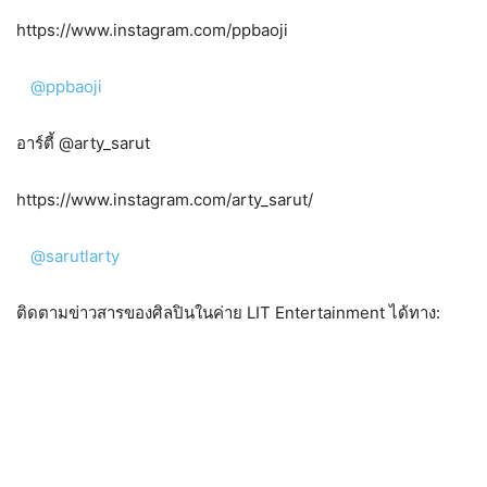
https://www.instagram.com/ppbaoji
@ppbaoji
อาร์ตี้ @arty_sarut
https://www.instagram.com/arty_sarut/
@sarutlarty
ติดตามข่าวสารของศิลปินในค่าย LIT Entertainment ได้ทาง: