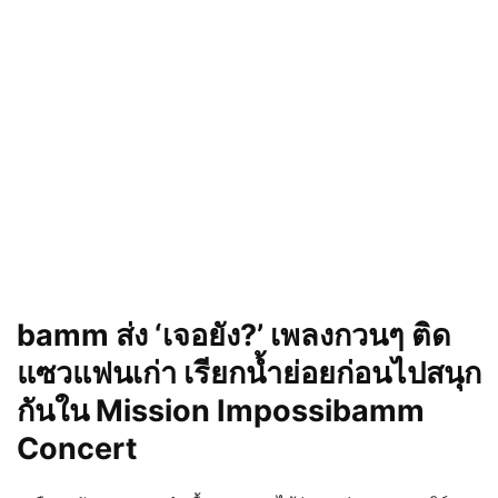
bamm ส่ง ‘เจอยัง?’ เพลงกวนๆ ติด
แซวแฟนเก่า เรียกน้ำย่อยก่อนไปสนุก
กันใน Mission Impossibamm
Concert