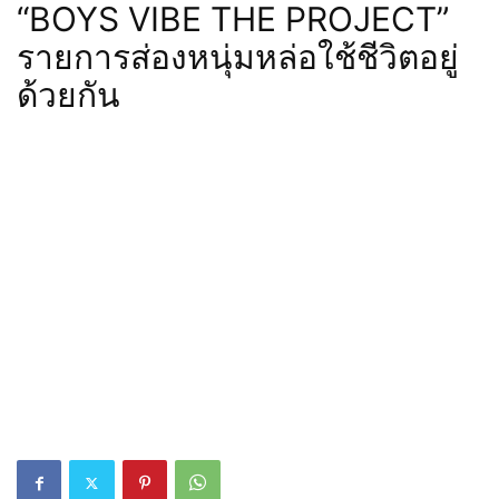
“BOYS VIBE THE PROJECT”
รายการส่องหนุ่มหล่อใช้ชีวิตอยู่
ด้วยกัน