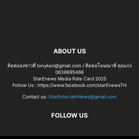
ABOUT US
ติดต่อลงข่าวที่ tonyken@gmail.com / ติดต่อโฆษณาที่ คุณเก่ง
0836695466
StarEnews Media Rate Card 2025
Follow Us :
https://www.facebook.com/starEnewsTH
Contact us:
StarEntertainNews@gmail.com
FOLLOW US