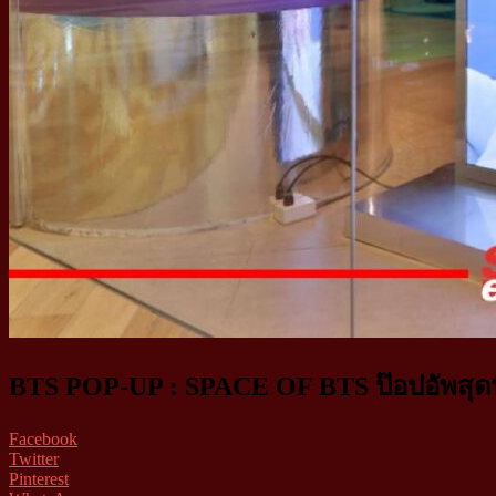
BTS POP-UP : SPACE OF BTS ป๊อปอัพสุดพิเ
Facebook
Twitter
Pinterest