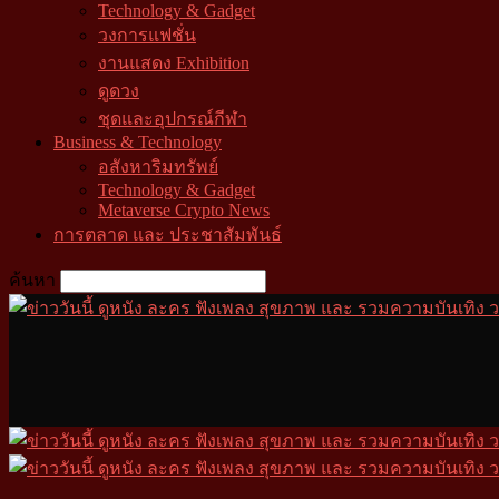
Technology & Gadget
วงการแฟชั่น
งานแสดง Exhibition
ดูดวง
ชุดและอุปกรณ์กีฬา
Business & Technology
อสังหาริมทรัพย์
Technology & Gadget
Metaverse Crypto News
การตลาด และ ประชาสัมพันธ์
ค้นหา