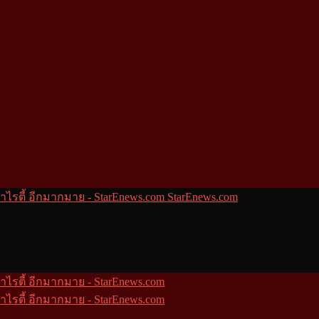
StarEnews.com