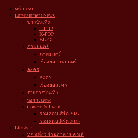
หน้าแรก
Entertainment News
ข่าวบันเทิง
T-POP
K-POP
BL-GL
ภาพยนตร์
ภาพยนตร์
เรื่องย่อภาพยนตร์
ละคร
ละคร
เรื่องย่อละคร
รายการบันเทิง
วงการเพลง
Concert & Event
รวมคอนเสิร์ต 2027
รวมคอนเสิร์ต 2026
Lifestyle
ท่องเที่ยว ร้านอาหาร คาเฟ่