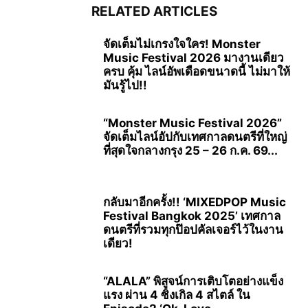
RELATED ARTICLES
จัดเต็มไม่เกรงใจใคร! Monster
Music Festival 2026 มางานเดียว
ครบ คุ้ม ไลน์อัพเดือดขนาดนี้ ไม่มาให้
มันรู้ไป!!
“Monster Music Festival 2026”
จัดเต็มไลน์อัปกับเทศกาลดนตรีที่ใหญ่
ที่สุดใจกลางกรุง 25 – 26 ก.ค. 69...
กลับมาอีกครั้ง!! ‘MIXEDPOP Music
Festival Bangkok 2025’ เทศกาล
ดนตรีที่รวมทุกป๊อปคัลเจอร์ไว้ในงาน
เดียว!
“ALALA” พิสูจน์การเติบโตอย่างแข็ง
แรง ผ่าน 4 ซิงเกิล 4 สไตล์ ใน