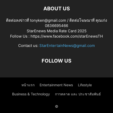
ABOUT US
ติดต่อลงข่าวที่ tonyken@gmail.com / ติดต่อโฆษณาที่ คุณเก่ง
0836695466
StarEnews Media Rate Card 2025
Follow Us :
https://www.facebook.com/starEnewsTH
Contact us:
StarEntertainNews@gmail.com
FOLLOW US
หน้าแรก
Entertainment News
Lifestyle
Business & Technology
การตลาด และ ประชาสัมพันธ์
©