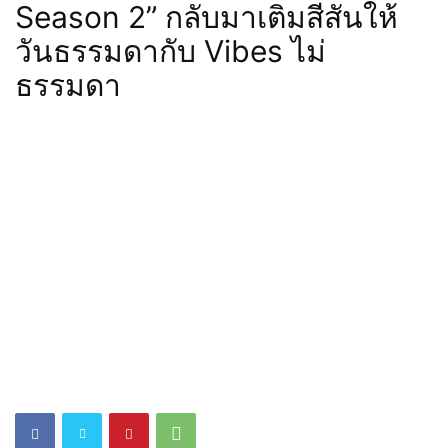
Season 2” กลับมาเติมสีสันให้
วันธรรมดากับ Vibes ไม่
ธรรมดา