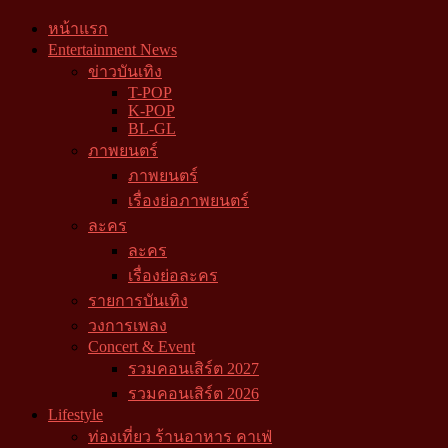
หน้าแรก
Entertainment News
ข่าวบันเทิง
T-POP
K-POP
BL-GL
ภาพยนตร์
ภาพยนตร์
เรื่องย่อภาพยนตร์
ละคร
ละคร
เรื่องย่อละคร
รายการบันเทิง
วงการเพลง
Concert & Event
รวมคอนเสิร์ต 2027
รวมคอนเสิร์ต 2026
Lifestyle
ท่องเที่ยว ร้านอาหาร คาเฟ่