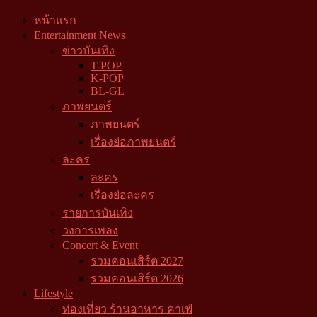
หน้าแรก
Entertainment News
ข่าวบันเทิง
T-POP
K-POP
BL-GL
ภาพยนตร์
ภาพยนตร์
เรื่องย่อภาพยนตร์
ละคร
ละคร
เรื่องย่อละคร
รายการบันเทิง
วงการเพลง
Concert & Event
รวมคอนเสิร์ต 2027
รวมคอนเสิร์ต 2026
Lifestyle
ท่องเที่ยว ร้านอาหาร คาเฟ่