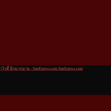
StarEnews.com