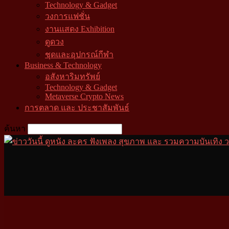
Technology & Gadget
วงการแฟชั่น
งานแสดง Exhibition
ดูดวง
ชุดและอุปกรณ์กีฬา
Business & Technology
อสังหาริมทรัพย์
Technology & Gadget
Metaverse Crypto News
การตลาด และ ประชาสัมพันธ์
ค้นหา