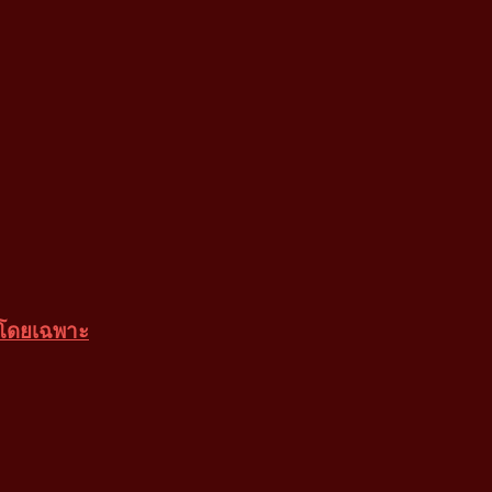
 โดยเฉพาะ