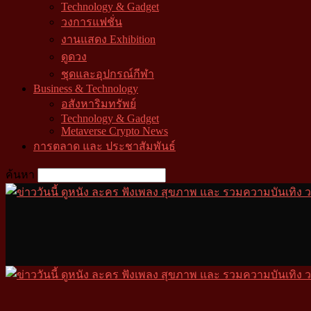
Technology & Gadget
วงการแฟชั่น
งานแสดง Exhibition
ดูดวง
ชุดและอุปกรณ์กีฬา
Business & Technology
อสังหาริมทรัพย์
Technology & Gadget
Metaverse Crypto News
การตลาด และ ประชาสัมพันธ์
ค้นหา