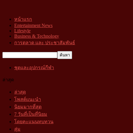
หน้าแรก
Entertainment News
Lifestyle
Business & Technology
การตลาด และ ประชาสัมพันธ์
ชุดและอุปกรณ์กีฬา
ล่าสุด
ล่าสุด
โพสต์แนะนำ
นิยมมากที่สุด
7 วันที่เป็นที่นิยม
โดยคะแนนทบทวน
สุ่ม