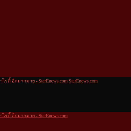
StarEnews.com