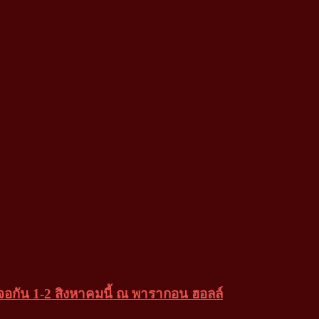
กัน 1-2 สิงหาคมนี้ ณ พารากอน ฮอลล์