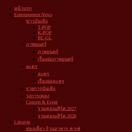
หน้าแรก
Entertainment News
ข่าวบันเทิง
T-POP
K-POP
BL-GL
ภาพยนตร์
ภาพยนตร์
เรื่องย่อภาพยนตร์
ละคร
ละคร
เรื่องย่อละคร
รายการบันเทิง
วงการเพลง
Concert & Event
รวมคอนเสิร์ต 2027
รวมคอนเสิร์ต 2026
Lifestyle
ท่องเที่ยว ร้านอาหาร คาเฟ่