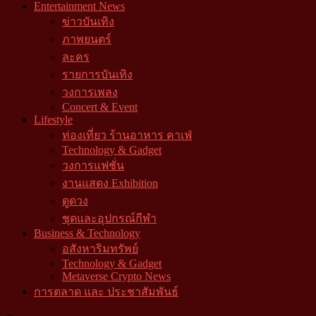
Entertainment News
ข่าวบันเทิง
ภาพยนตร์
ละคร
รายการบันเทิง
วงการเพลง
Concert & Event
Lifestyle
ท่องเที่ยว ร้านอาหาร คาเฟ่
Technology & Gadget
วงการแฟชั่น
งานแสดง Exhibition
ดูดวง
ชุดและอุปกรณ์กีฬา
Business & Technology
อสังหาริมทรัพย์
Technology & Gadget
Metaverse Crypto News
การตลาด และ ประชาสัมพันธ์