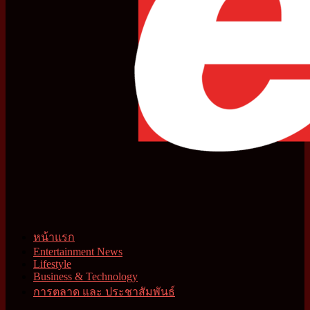
หน้าแรก
Entertainment News
Lifestyle
Business & Technology
การตลาด และ ประชาสัมพันธ์