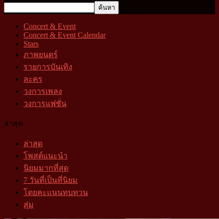
Concert & Event
Concert & Event Calendar
Stars
ภาพยนตร์
รายการบันเทิง
ละคร
วงการเพลง
วงการแฟชั่น
ล่าสุด
ล่าสุด
โพสต์แนะนำ
นิยมมากที่สุด
7 วันที่เป็นที่นิยม
โดยคะแนนทบทวน
สุ่ม