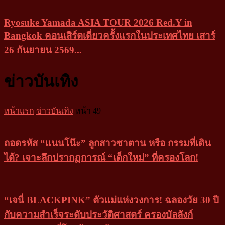
Ryosuke Yamada ASIA TOUR 2026 Red.Y in
Bangkok คอนเสิร์ตเดี่ยวครั้งแรกในประเทศไทย เสาร์
26 กันยายน 2569...
ข่าวบันเทิง
หน้าแรก
ข่าวบันเทิง
หน้า 49
ถอดรหัส “แนนโน๊ะ” ลูกสาวซาตาน หรือ กรรมที่เดิน
ได้? เจาะลึกปรากฏการณ์ “เด็กใหม่” ที่ครองโลก!
“เจนี่ BLACKPINK” ตัวแม่แห่งวงการ! ฉลองวัย 30 ปี
กับความสำเร็จระดับประวัติศาสตร์ ครองบัลลังก์