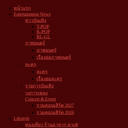
หน้าแรก
Entertainment News
ข่าวบันเทิง
T-POP
K-POP
BL-GL
ภาพยนตร์
ภาพยนตร์
เรื่องย่อภาพยนตร์
ละคร
ละคร
เรื่องย่อละคร
รายการบันเทิง
วงการเพลง
Concert & Event
รวมคอนเสิร์ต 2027
รวมคอนเสิร์ต 2026
Lifestyle
ท่องเที่ยว ร้านอาหาร คาเฟ่