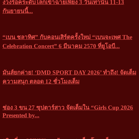
งวงร็อคระดับโลกเข้าฉายเพียง 3 วันเท่านั้น 11-13
กันยายนนี้...
“เบน ชลาทิศ” กับคอนเสิร์ตครั้งใหม่ “เบนจะเพศ The
Celebration Concert” 6 มีนาคม 2570 ที่ยูโอบี...
มันส์ยกค่าย! ‘DMD SPORT DAY 2026’ ทำถึง! จัดเต็ม
ความสนุก ตลอด 12 ชั่วโมงเต็ม
ช่อง 3 ขน 27 ซุปตาร์สาว จัดเต็มใน “Girls Cup 2026
Presented by...