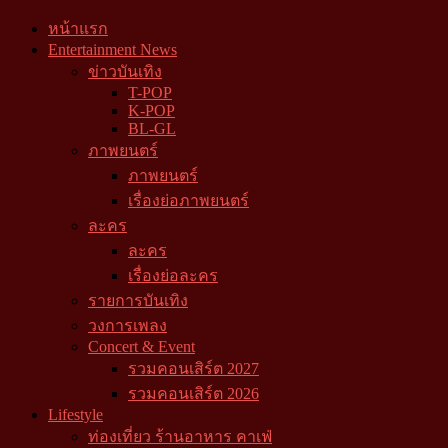
หน้าแรก
Entertainment News
ข่าวบันเทิง
T-POP
K-POP
BL-GL
ภาพยนตร์
ภาพยนตร์
เรื่องย่อภาพยนตร์
ละคร
ละคร
เรื่องย่อละคร
รายการบันเทิง
วงการเพลง
Concert & Event
รวมคอนเสิร์ต 2027
รวมคอนเสิร์ต 2026
Lifestyle
ท่องเที่ยว ร้านอาหาร คาเฟ่