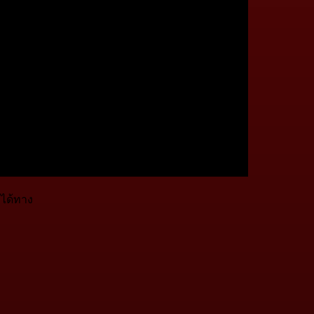
ได้ทาง