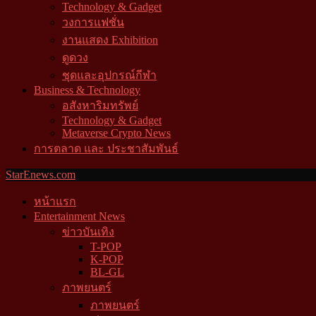
Technology & Gadget
วงการแฟชั่น
งานแสดง Exhibition
ดูดวง
ชุดและอุปกรณ์กีฬา
Business & Technology
อสังหาริมทรัพย์
Technology & Gadget
Metaverse Crypto News
การตลาด และ ประชาสัมพันธ์
StarEnews.com
หน้าแรก
Entertainment News
ข่าวบันเทิง
T-POP
K-POP
BL-GL
ภาพยนตร์
ภาพยนตร์