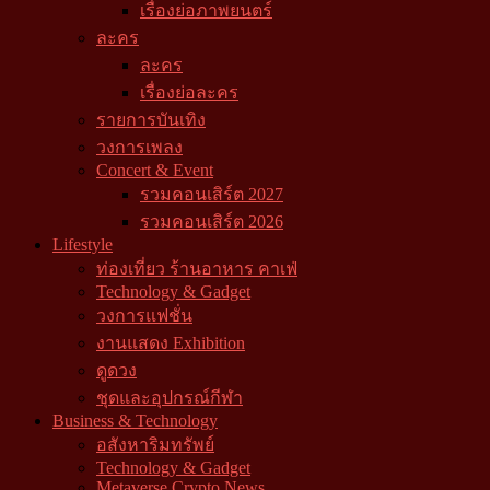
เรื่องย่อภาพยนตร์
ละคร
ละคร
เรื่องย่อละคร
รายการบันเทิง
วงการเพลง
Concert & Event
รวมคอนเสิร์ต 2027
รวมคอนเสิร์ต 2026
Lifestyle
ท่องเที่ยว ร้านอาหาร คาเฟ่
Technology & Gadget
วงการแฟชั่น
งานแสดง Exhibition
ดูดวง
ชุดและอุปกรณ์กีฬา
Business & Technology
อสังหาริมทรัพย์
Technology & Gadget
Metaverse Crypto News