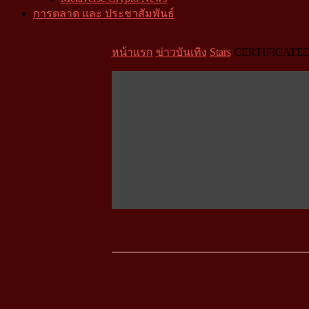
การตลาด และ ประชาสัมพันธ์
หน้าแรก
ข่าวบันเทิง
Stars
CERTIFICATED U