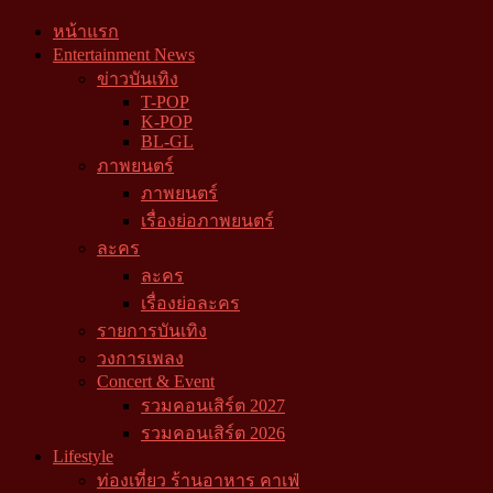
หน้าแรก
Entertainment News
ข่าวบันเทิง
T-POP
K-POP
BL-GL
ภาพยนตร์
ภาพยนตร์
เรื่องย่อภาพยนตร์
ละคร
ละคร
เรื่องย่อละคร
รายการบันเทิง
วงการเพลง
Concert & Event
รวมคอนเสิร์ต 2027
รวมคอนเสิร์ต 2026
Lifestyle
ท่องเที่ยว ร้านอาหาร คาเฟ่