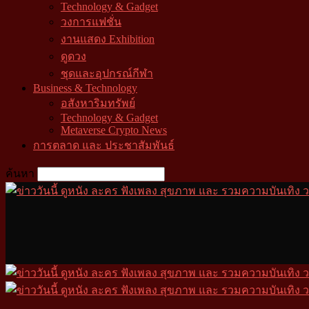
Technology & Gadget
วงการแฟชั่น
งานแสดง Exhibition
ดูดวง
ชุดและอุปกรณ์กีฬา
Business & Technology
อสังหาริมทรัพย์
Technology & Gadget
Metaverse Crypto News
การตลาด และ ประชาสัมพันธ์
ค้นหา