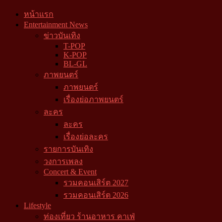
หน้าแรก
Entertainment News
ข่าวบันเทิง
T-POP
K-POP
BL-GL
ภาพยนตร์
ภาพยนตร์
เรื่องย่อภาพยนตร์
ละคร
ละคร
เรื่องย่อละคร
รายการบันเทิง
วงการเพลง
Concert & Event
รวมคอนเสิร์ต 2027
รวมคอนเสิร์ต 2026
Lifestyle
ท่องเที่ยว ร้านอาหาร คาเฟ่