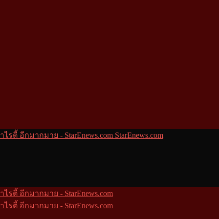
StarEnews.com