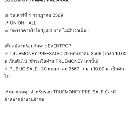
📅
วันเสาร์ที่ 4 กรกฎาคม 2569
📍
UNION HALL
🎫
บัตรราคาจริงใจ 1,500 บาท ไม่มีบวกเพิ่ม
‼
🌈
กดบัตรพร้อมกันทาง EVENTPOP
✧ TRUEMONEY PRE-SALE : 29 พฤษภาคม 2569 | เวลา 10.00
น.เป็นต้นไป (ชำระเงินผ่าน TRUEMONEY เท่านั้น)
✧ PUBLIC SALE : 30 พฤษภาคม 2569 | เวลา 10.00 น. เป็นต้น
ไป
📌
หมายเหตุ : สำหรับรอบ TRUEMONEY PRE-SALE บัตรมี
จำหน่ายจำนวนจำกัด