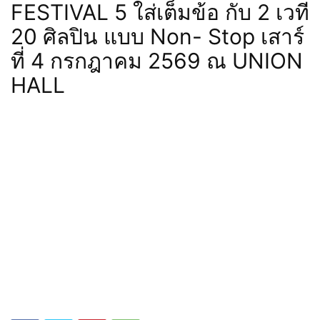
FESTIVAL 5 ใส่เต็มข้อ กับ 2 เวที
20 ศิลปิน แบบ Non- Stop เสาร์
ที่ 4 กรกฎาคม 2569 ณ UNION
HALL