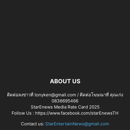
ABOUT US
ติดต่อลงข่าวที่ tonyken@gmail.com / ติดต่อโฆษณาที่ คุณเก่ง
0836695466
StarEnews Media Rate Card 2025
Follow Us :
https://www.facebook.com/starEnewsTH
Contact us:
StarEntertainNews@gmail.com