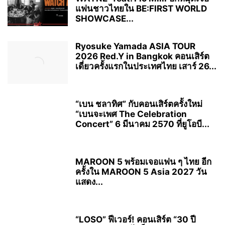
แฟนชาวไทยใน BE:FIRST WORLD
SHOWCASE...
Ryosuke Yamada ASIA TOUR
2026 Red.Y in Bangkok คอนเสิร์ต
เดี่ยวครั้งแรกในประเทศไทย เสาร์ 26...
“เบน ชลาทิศ” กับคอนเสิร์ตครั้งใหม่
“เบนจะเพศ The Celebration
Concert” 6 มีนาคม 2570 ที่ยูโอบี...
MAROON 5 พร้อมเจอแฟน ๆ ไทย อีก
ครั้งใน MAROON 5 Asia 2027 วัน
แสดง...
“LOSO” ฟีเวอร์! คอนเสิร์ต “30 ปี