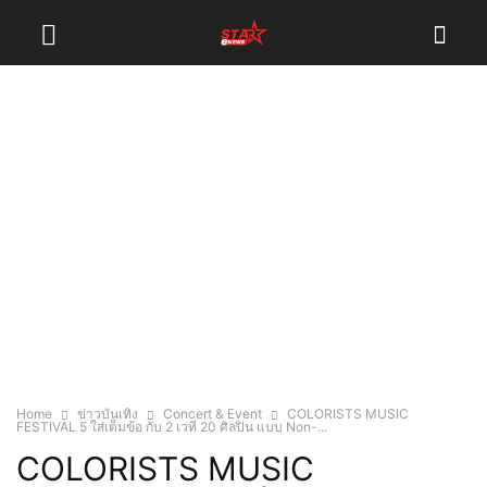
Home
ข่าวบันเทิง
Concert & Event
COLORISTS MUSIC
FESTIVAL 5 ใส่เต็มข้อ กับ 2 เวที 20 ศิลปิน แบบ Non-...
COLORISTS MUSIC