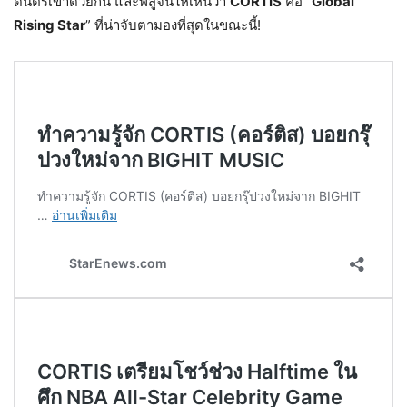
ดนตรีเข้าด้วยกัน และพิสูจน์ให้เห็นว่า
CORTIS
คือ “
Global
Rising Star
” ที่น่าจับตามองที่สุดในขณะนี้!