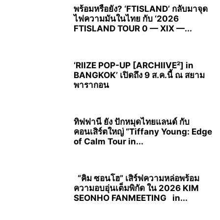
พร้อมหรือยัง? ‘FTISLAND’ กลับมาจุด
ไฟความมันในไทย กับ ‘2026
FTISLAND TOUR 0 — XIX —...
‘RIIZE POP-UP [ARCHIIVE²] in
BANGKOK’ เปิดถึง 9 ส.ค.นี้ ณ สยาม
พารากอน
ทิฟฟานี ยัง ปักหมุดไทยแลนด์ กับ
คอนเสิร์ตใหญ่ “Tiffany Young: Edge
of Calm Tour in...
“คิม ซอนโฮ” เสิร์ฟความหล่อพร้อม
ความอบอุ่นเต็มพิกัด ใน 2026 KIM
SEONHO FANMEETING in...