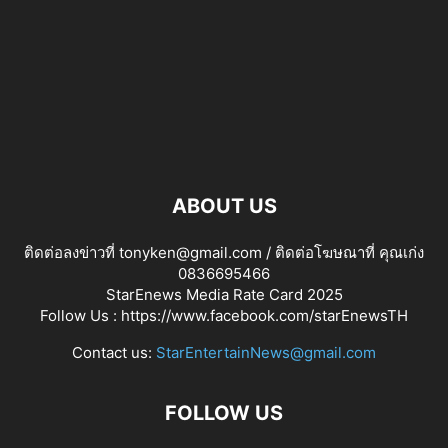
ABOUT US
ติดต่อลงข่าวที่ tonyken@gmail.com / ติดต่อโฆษณาที่ คุณเก่ง
0836695466
StarEnews Media Rate Card 2025
Follow Us :
https://www.facebook.com/starEnewsTH
Contact us:
StarEntertainNews@gmail.com
FOLLOW US