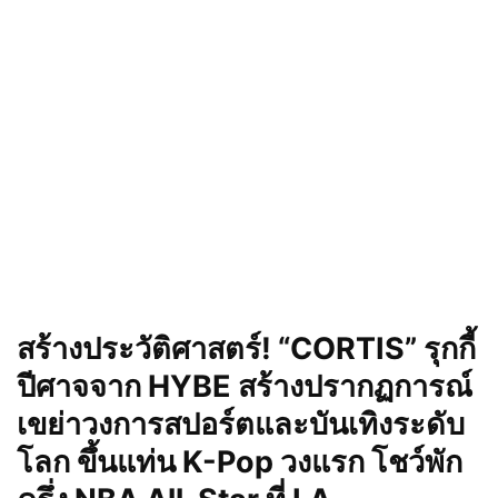
สร้างประวัติศาสตร์! “CORTIS” รุกกี้
ปีศาจจาก HYBE สร้างปรากฏการณ์
เขย่าวงการสปอร์ตและบันเทิงระดับ
โลก ขึ้นแท่น K-Pop วงแรก โชว์พัก