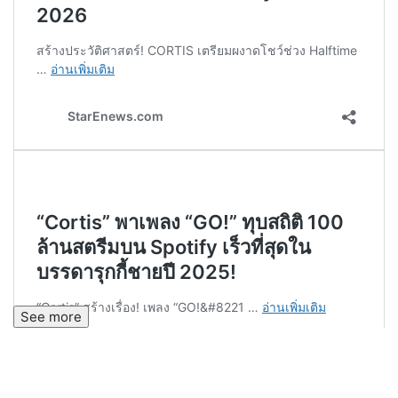
See more