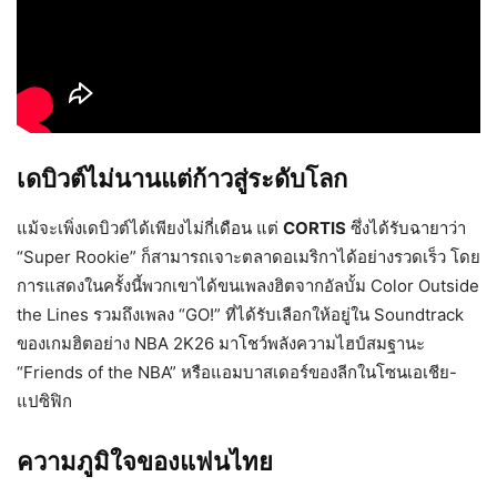
เดบิวต์ไม่นานแต่ก้าวสู่ระดับโลก
แม้จะเพิ่งเดบิวต์ได้เพียงไม่กี่เดือน แต่
CORTIS
ซึ่งได้รับฉายาว่า
“Super Rookie” ก็สามารถเจาะตลาดอเมริกาได้อย่างรวดเร็ว โดย
การแสดงในครั้งนี้พวกเขาได้ขนเพลงฮิตจากอัลบั้ม Color Outside
the Lines รวมถึงเพลง “GO!” ที่ได้รับเลือกให้อยู่ใน Soundtrack
ของเกมฮิตอย่าง NBA 2K26 มาโชว์พลังความไฮป์สมฐานะ
“Friends of the NBA” หรือแอมบาสเดอร์ของลีกในโซนเอเชีย-
แปซิฟิก
ความภูมิใจของแฟนไทย