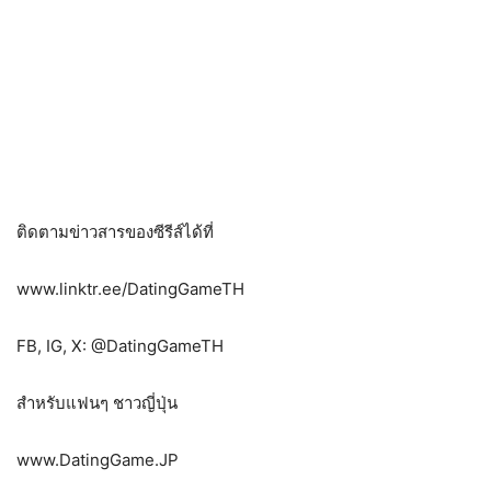
ติดตามข่าวสารของซีรีส์ได้ที่
www.linktr.ee/DatingGameTH
FB, IG, X: @DatingGameTH
สำหรับแฟนๆ ชาวญี่ปุ่น
www.DatingGame.JP