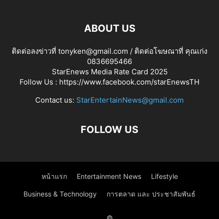
ABOUT US
ติดต่อลงข่าวที่ tonyken@gmail.com / ติดต่อโฆษณาที่ คุณเก่ง
0836695466
StarEnews Media Rate Card 2025
Follow Us :
https://www.facebook.com/starEnewsTH
Contact us:
StarEntertainNews@gmail.com
FOLLOW US
หน้าแรก
Entertainment News
Lifestyle
Business & Technology
การตลาด และ ประชาสัมพันธ์
©