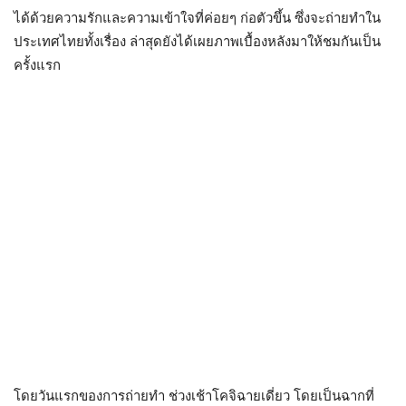
ได้ด้วยความรักและความเข้าใจที่ค่อยๆ ก่อตัวขึ้น ซึ่งจะถ่ายทำใน
ประเทศไทยทั้งเรื่อง ล่าสุดยังได้เผยภาพเบื้องหลังมาให้ชมกันเป็น
ครั้งแรก
โดยวันแรกของการถ่ายทำ ช่วงเช้าโคจิฉายเดี่ยว โดยเป็นฉากที่