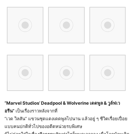
“Marvel Studios’ Deadpool & Wolverine
เดดพูล
&
วูล์ฟเว
อรีน
”
เป็นเรื่องราวหลังจากที่
“เวด วิลสัน” แขวนชุดแดงเดดพูลไปนาน แล้วอยู่ ๆ ชีวิตเรื่อยเปื่อย
แบบคนปกติทั่วไปของอดีตหน่วยรบพิเศษ