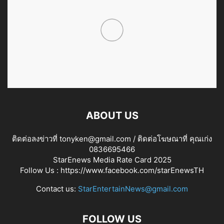
ABOUT US
ติดต่อลงข่าวที่ tonyken@gmail.com / ติดต่อโฆษณาที่ คุณเก่ง
0836695466
StarEnews Media Rate Card 2025
Follow Us :
https://www.facebook.com/starEnewsTH
Contact us:
StarEntertainNews@gmail.com
FOLLOW US