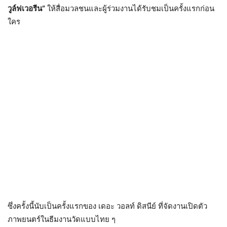
วูล์ฟเวอรีน
”
ให้สื่อมวลชนและผู้ร่วมงานได้รับชมเป็นครั้งแรกก่อน
ใคร
ซึ่งครั้งนี้นับเป็นครั้งแรกของ เดอะ วอลท์ ดิสนีย์ ที่จัดงานเปิดตัว
ภาพยนตร์ในธีมงานวัดแบบไทย ๆ