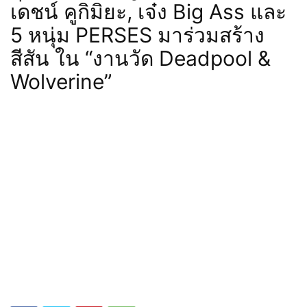
เดชน์ คูกิมิยะ, เจ๋ง Big Ass และ
5 หนุ่ม PERSES มาร่วมสร้าง
สีสัน ใน “งานวัด Deadpool &
Wolverine”