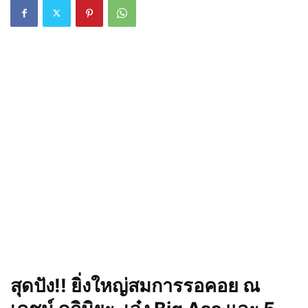
สุดปัง!! ยิ่งใหญ่สมการรอคอย ณ