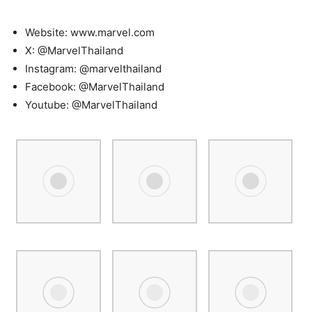
Website: www.marvel.com
X: @MarvelThailand
Instagram: @marvelthailand
Facebook: @MarvelThailand
Youtube: @MarvelThailand