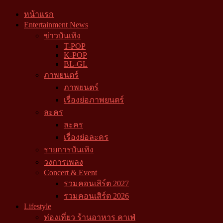
หน้าแรก
Entertainment News
ข่าวบันเทิง
T-POP
K-POP
BL-GL
ภาพยนตร์
ภาพยนตร์
เรื่องย่อภาพยนตร์
ละคร
ละคร
เรื่องย่อละคร
รายการบันเทิง
วงการเพลง
Concert & Event
รวมคอนเสิร์ต 2027
รวมคอนเสิร์ต 2026
Lifestyle
ท่องเที่ยว ร้านอาหาร คาเฟ่