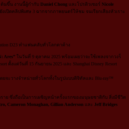
นขึ้น งานนี้ผู้กำกับ
Daniel Chong
และโปรดิวเซอร์
Nicole
ะยังเปิดคลิปพิเศษ 3 ฉากจากภาพยนตร์ให้ชม จนเรียกเสียงหัวเราะ
: Ares”
ในวันที่ 9 ตุลาคม 2025 พร้อมเผยว่าจะใช้เพลงจากวงร็
 ตั้งแต่วันที่ 15 กันยายน 2025 และ Shanghai Disney Resort
โดยจะวางจำหน่ายทั่วโลกทั้งในรูปแบบดิจิทัลและ Blu-ray™
าย ซึ่งถือเป็นการเผชิญหน้าครั้งแรกของมนุษยชาติกับ สิ่งมีชีวิต
stro, Cameron Monaghan, Gillian Anderson
และ
Jeff Bridges