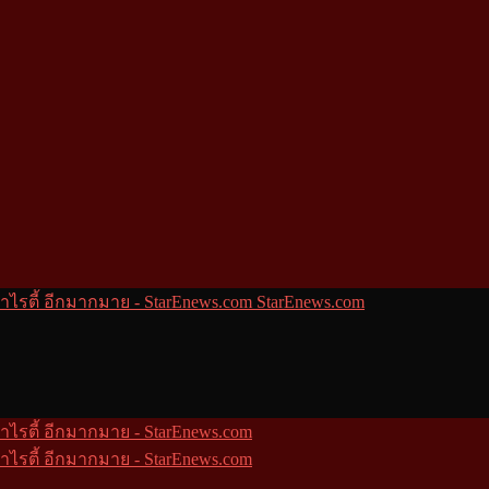
StarEnews.com