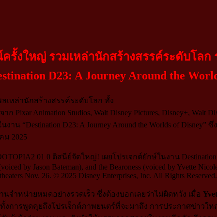
์ครั้งใหญ่ รวมเหล่านักสร้างสรรค์ระดับโลก
stination D23: A Journey Around the World
ลเหล่านักสร้างสรรค์ระดับโลก ทั้ง
จาก Pixar Animation Studios, Walt Disney Pictures, Disney+, Walt Di
 “Destination D23: A Journey Around the Worlds of Disney” ซึ่งจ
าคม 2025
voiced by Jason Bateman), and the Bearoness (voiced by Yvette Nicol
 theaters Nov. 26. © 2025 Disney Enterprises, Inc. All Rights Reserved.
จำหน่ายหมดอย่างรวดเร็ว ซึ่งต้องบอกเลยว่าไม่ผิดหวัง เมื่อ
Yve
 ทั้งการพูดคุยถึงโปรเจ็กต์ภาพยนตร์ที่จะมาถึง การประกาศข่าวใหญ่