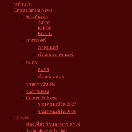
หน้าแรก
Entertainment News
ข่าวบันเทิง
T-POP
K-POP
BL-GL
ภาพยนตร์
ภาพยนตร์
เรื่องย่อภาพยนตร์
ละคร
ละคร
เรื่องย่อละคร
รายการบันเทิง
วงการเพลง
Concert & Event
รวมคอนเสิร์ต 2027
รวมคอนเสิร์ต 2026
Lifestyle
ท่องเที่ยว ร้านอาหาร คาเฟ่
Technology & Gadget