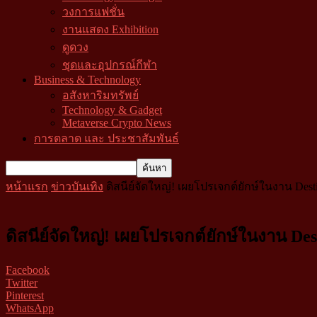
วงการแฟชั่น
งานแสดง Exhibition
ดูดวง
ชุดและอุปกรณ์กีฬา
Business & Technology
อสังหาริมทรัพย์
Technology & Gadget
Metaverse Crypto News
การตลาด และ ประชาสัมพันธ์
หน้าแรก
ข่าวบันเทิง
ดิสนีย์จัดใหญ่! เผยโปรเจกต์ยักษ์ในงาน De
ดิสนีย์จัดใหญ่! เผยโปรเจกต์ยักษ์ในงาน D
Facebook
Twitter
Pinterest
WhatsApp