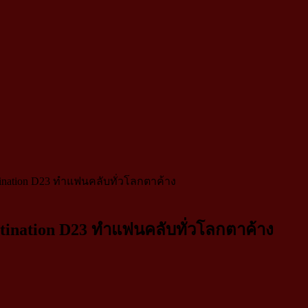
stination D23 ทำแฟนคลับทั่วโลกตาค้าง
estination D23 ทำแฟนคลับทั่วโลกตาค้าง