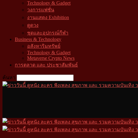
Technology & Gadget
วงการแฟชั่น
งานแสดง Exhibition
ดูดวง
ชุดและอุปกรณ์กีฬา
Business & Technology
อสังหาริมทรัพย์
Technology & Gadget
Metaverse Crypto News
การตลาด และ ประชาสัมพันธ์
ค้นหา