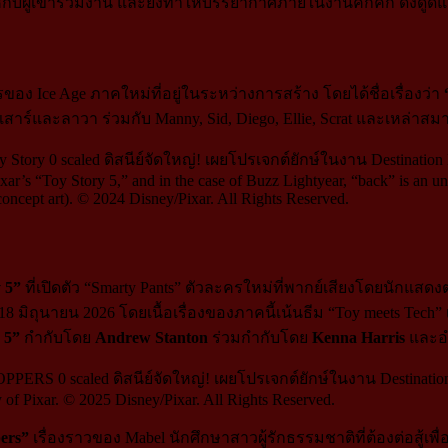
้กับผู้เข้าร่วมงาน และยังทำให้บรรยากาศภายในงานคึกคัก ดึงดูดแ
ง Ice Age ภาคใหม่ที่อยู่ในระหว่างการสร้าง โดยได้ชื่อเรื่องว่า
ละลาวา ร่วมกับ Manny, Sid, Diego, Ellie, Scrat และเหล่าสมาชิกฝ
Toy Story 5,” and in the case of Buzz Lightyear, “back” is an under
concept art). © 2024 Disney/Pixar. All Rights Reserved.
 5”
ที่เปิดตัว “Smarty Pants” ตัวละครใหม่ที่พากย์เสียงโดยนักแสดง
ิถุนายน 2026 โดยเนื้อเรื่องของภาคนี้เน้นธีม “Toy meets Tech”
 5”
กำกับโดย
Andrew Stanton
ร่วมกำกับโดย
Kenna Harris
และอ
of Pixar. © 2025 Disney/Pixar. All Rights Reserved.
ers”
เรื่องราวของ Mabel นักศึกษาสาวผู้รักธรรมชาติที่ต้องต่อสู้เ