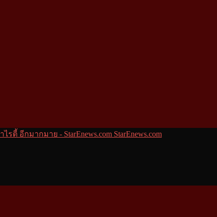
StarEnews.com