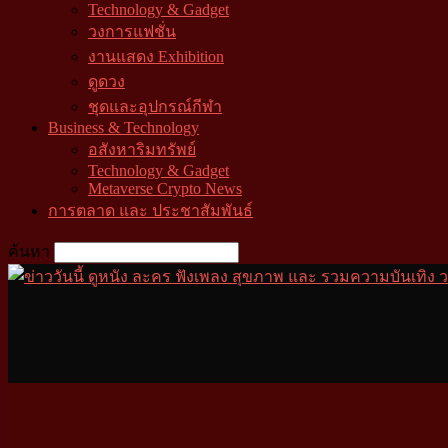
Technology & Gadget
วงการแฟชั่น
งานแสดง Exhibition
ดูดวง
ชุดและอุปกรณ์กีฬา
Business & Technology
อสังหาริมทรัพย์
Technology & Gadget
Metaverse Crypto News
การตลาด และ ประชาสัมพันธ์
ค้นหา