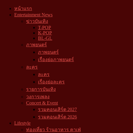
หน้าแรก
Entertainment News
ข่าวบันเทิง
T-POP
K-POP
BL-GL
ภาพยนตร์
ภาพยนตร์
เรื่องย่อภาพยนตร์
ละคร
ละคร
เรื่องย่อละคร
รายการบันเทิง
วงการเพลง
Concert & Event
รวมคอนเสิร์ต 2027
รวมคอนเสิร์ต 2026
Lifestyle
ท่องเที่ยว ร้านอาหาร คาเฟ่