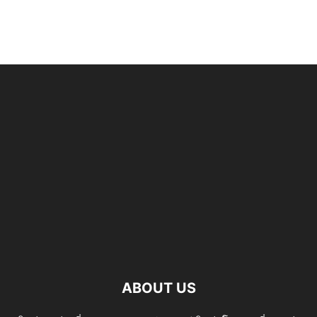
ABOUT US