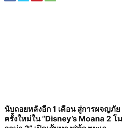
นับถอยหลังอีก
1 เดือน สู่การผจญภัย
ครั้งใหม่ใน
“Disney’s Moana 2 โม