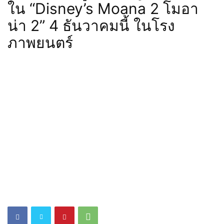
ใน “Disney’s Moana 2 โมอา
น่า 2” 4 ธันวาคมนี้ ในโรง
ภาพยนตร์