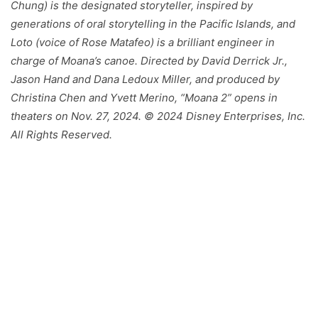
Chung) is the designated storyteller, inspired by
generations of oral storytelling in the Pacific Islands, and
Loto (voice of Rose Matafeo) is a brilliant engineer in
charge of Moana’s canoe. Directed by David Derrick Jr.,
Jason Hand and Dana Ledoux Miller, and produced by
Christina Chen and Yvett Merino, “Moana 2” opens in
theaters on Nov. 27, 2024. © 2024 Disney Enterprises, Inc.
All Rights Reserved.