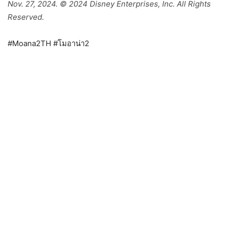
Nov. 27, 2024. © 2024 Disney Enterprises, Inc. All Rights
Reserved.
#Moana2TH #โมอาน่า2