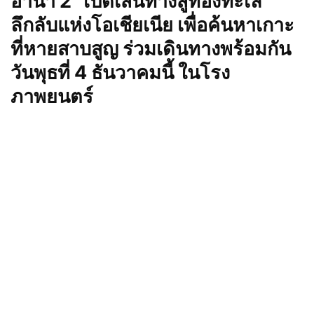
อาน่า 2”
เปิดเส้นทางสู่ท้องทะเล
ลึกลับแห่งโอเชียเนีย เพื่อค้นหาเกาะ
ที่หายสาบสูญ
ร่วมเดินทางพร้อมกัน
วันพุธที่
4 ธันวาคมนี้ ในโรง
ภาพยนตร์