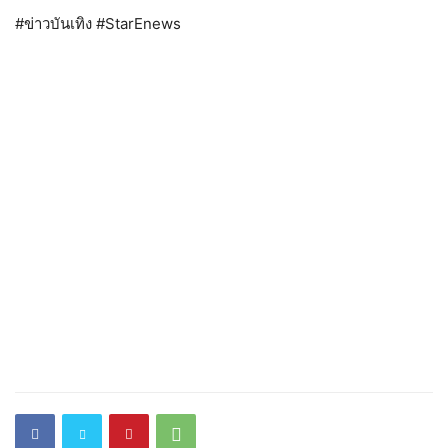
#ข่าวบันเทิง #StarEnews