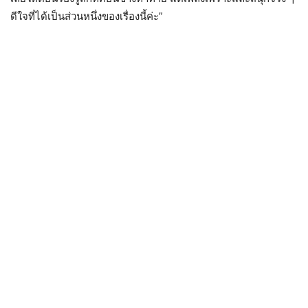
ดีใจที่ได้เป็นส่วนหนึ่งของเรื่องนี้ค่ะ”