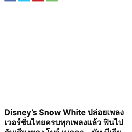
Disney’s Snow White ปล่อยเพลง
เวอร์ชั่นไทยครบทุกเพลงแล้ว ฟินไป