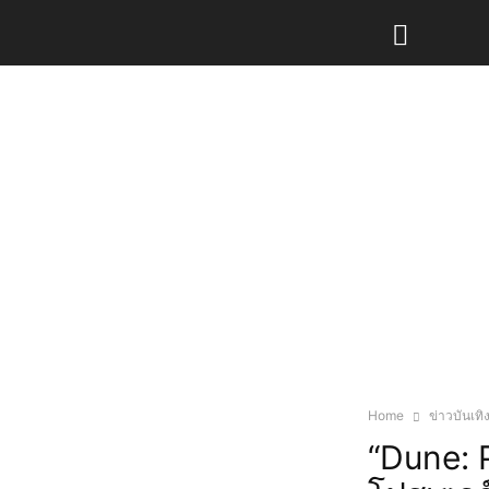
Home
ข่าวบันเทิ
“Dune: 